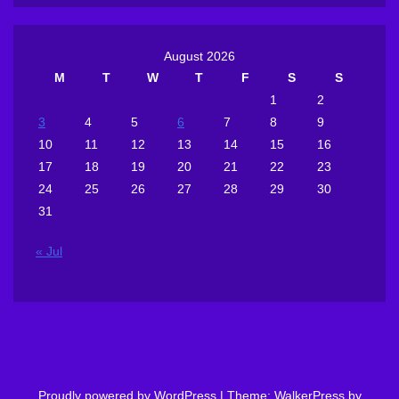
August 2026
M
T
W
T
F
S
S
1
2
3
4
5
6
7
8
9
10
11
12
13
14
15
16
17
18
19
20
21
22
23
24
25
26
27
28
29
30
31
« Jul
Proudly powered by WordPress
|
Theme: WalkerPress by