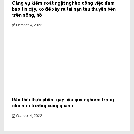
Cảng vụ kiểm soát ngặt nghèo công việc đảm
bảo tin cậy, ko để xảy ra tai nạn tàu thuyền bên
trên sông, hồ
October 4, 2022
Rác thải thực phẩm gây hậu quả nghiêm trọng
cho môi trường xung quanh
October 4, 2022