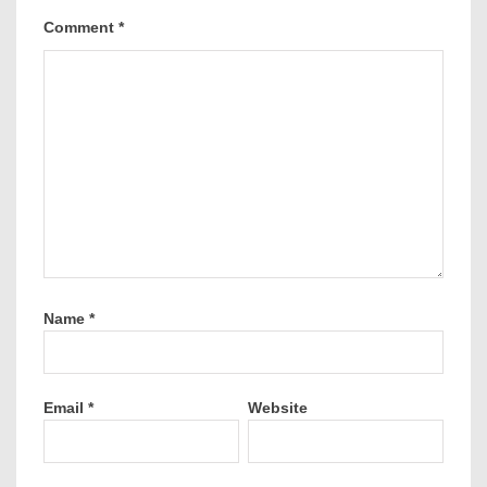
Comment
*
Name
*
Email
*
Website