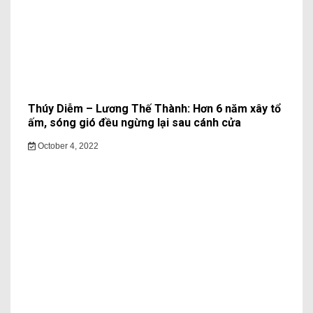
Thúy Diễm – Lương Thế Thành: Hơn 6 năm xây tổ
ấm, sóng gió đều ngừng lại sau cánh cửa
October 4, 2022