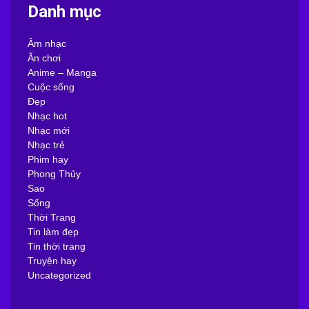
Danh mục
Âm nhạc
Ăn chơi
Anime – Manga
Cuộc sống
Đẹp
Nhạc hot
Nhạc mới
Nhạc trẻ
Phim hay
Phong Thủy
Sao
Sống
Thời Trang
Tin làm đẹp
Tin thời trang
Truyện hay
Uncategorized