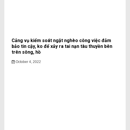
Cảng vụ kiểm soát ngặt nghèo công việc đảm
bảo tin cậy, ko để xảy ra tai nạn tàu thuyền bên
trên sông, hồ
October 4, 2022