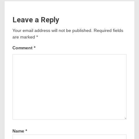
Leave a Reply
Your email address will not be published.
Required fields
are marked
*
Comment
*
Name
*