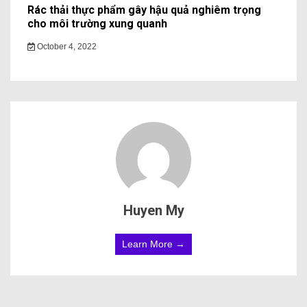
Rác thải thực phẩm gây hậu quả nghiêm trọng
cho môi trường xung quanh
October 4, 2022
Huyen My
Learn More →