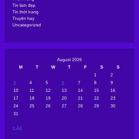
Tin làm đẹp
Tin thời trang
Truyện hay
Uncategorized
August 2026
M
T
W
T
F
S
S
1
2
3
4
5
6
7
8
9
10
11
12
13
14
15
16
17
18
19
20
21
22
23
24
25
26
27
28
29
30
31
« Jul