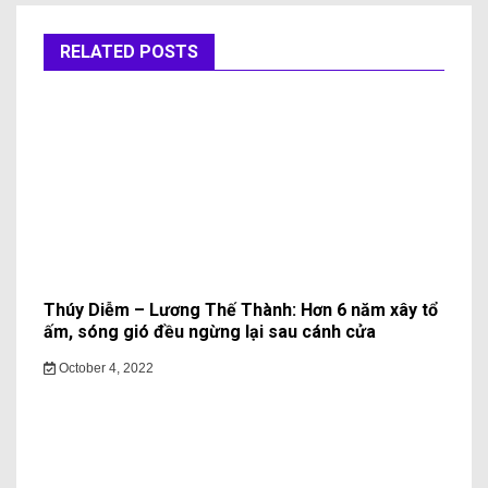
RELATED POSTS
Thúy Diễm – Lương Thế Thành: Hơn 6 năm xây tổ
ấm, sóng gió đều ngừng lại sau cánh cửa
October 4, 2022