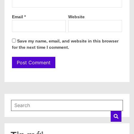
Email
*
Website
Save my name, email, and website in this browser
for the next time I comment.