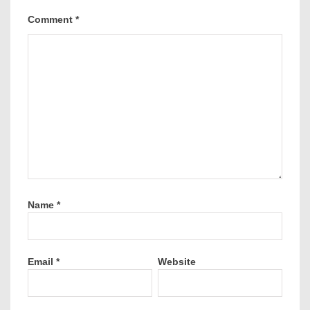
Comment
*
Name
*
Email
*
Website