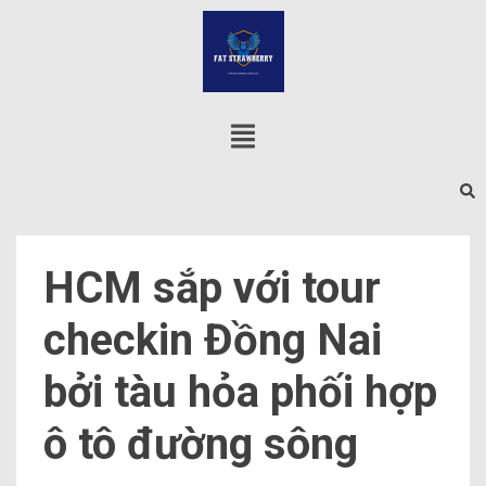
HCM sắp với tour
checkin Đồng Nai
bởi tàu hỏa phối hợp
ô tô đường sông