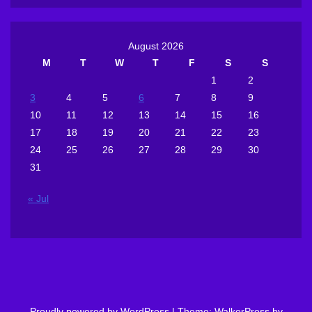
August 2026
M
T
W
T
F
S
S
1
2
3
4
5
6
7
8
9
10
11
12
13
14
15
16
17
18
19
20
21
22
23
24
25
26
27
28
29
30
31
« Jul
Proudly powered by WordPress
|
Theme: WalkerPress by