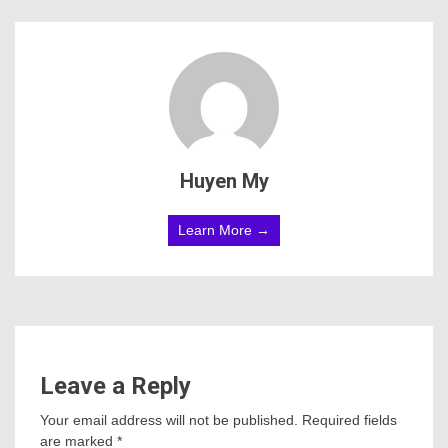
Huyen My
Learn More →
Leave a Reply
Your email address will not be published.
Required fields
are marked
*