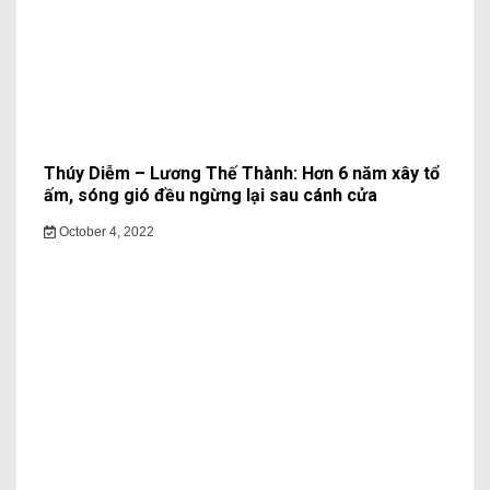
Thúy Diễm – Lương Thế Thành: Hơn 6 năm xây tổ
ấm, sóng gió đều ngừng lại sau cánh cửa
October 4, 2022