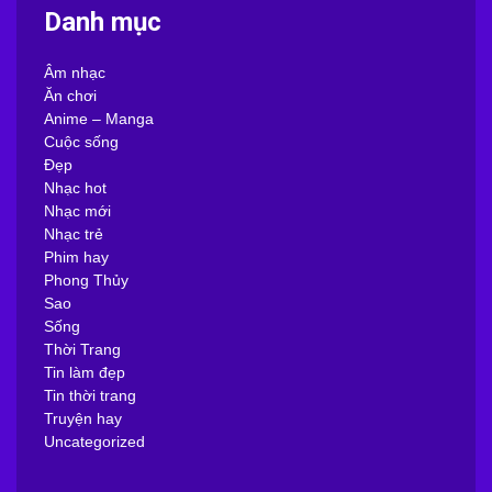
Danh mục
Âm nhạc
Ăn chơi
Anime – Manga
Cuộc sống
Đẹp
Nhạc hot
Nhạc mới
Nhạc trẻ
Phim hay
Phong Thủy
Sao
Sống
Thời Trang
Tin làm đẹp
Tin thời trang
Truyện hay
Uncategorized