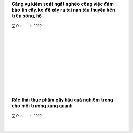
Cảng vụ kiểm soát ngặt nghèo công việc đảm
bảo tin cậy, ko để xảy ra tai nạn tàu thuyền bên
trên sông, hồ
October 4, 2022
Rác thải thực phẩm gây hậu quả nghiêm trọng
cho môi trường xung quanh
October 4, 2022