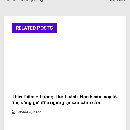
RELATED POSTS
Thúy Diễm – Lương Thế Thành: Hơn 6 năm xây tổ
ấm, sóng gió đều ngừng lại sau cánh cửa
October 4, 2022