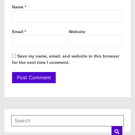
Name
*
Email
*
Website
Save my name, email, and website in this browser
for the next time I comment.