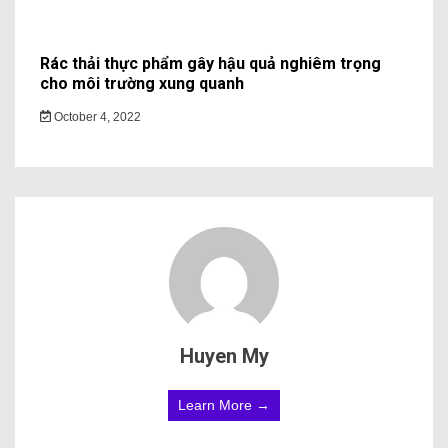
Rác thải thực phẩm gây hậu quả nghiêm trọng
cho môi trường xung quanh
October 4, 2022
Huyen My
Learn More →