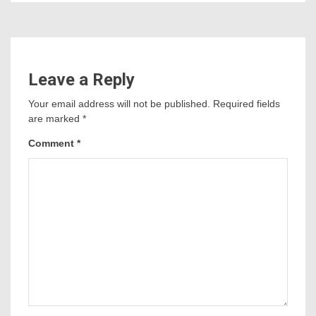
Leave a Reply
Your email address will not be published.
Required fields
are marked
*
Comment
*