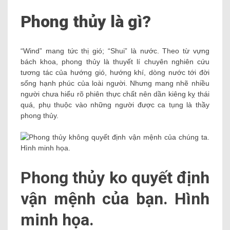
Phong thủy là gì?
“Wind” mang tức thị gió; “Shui” là nước. Theo từ vựng
bách khoa, phong thủy là thuyết lí chuyên nghiên cứu
tương tác của hướng gió, hướng khí, dòng nước tới đời
sống hạnh phúc của loài người. Nhưng mang nhẽ nhiều
người chưa hiểu rõ phiên thực chất nên dần kiêng kỵ thái
quá, phụ thuộc vào những người được ca tụng là thầy
phong thủy.
Phong thủy ko quyết định
vận mệnh của bạn. Hình
minh họa.