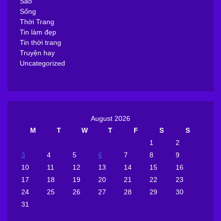
Sao
Sống
Thời Trang
Tin làm đẹp
Tin thời trang
Truyện hay
Uncategorized
August 2026
M
T
W
T
F
S
S
1
2
3
4
5
6
7
8
9
10
11
12
13
14
15
16
17
18
19
20
21
22
23
24
25
26
27
28
29
30
31