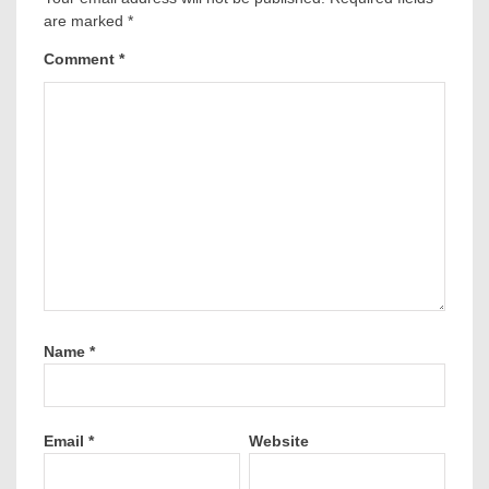
are marked
*
Comment
*
Name
*
Email
*
Website