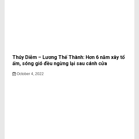
Thúy Diễm – Lương Thế Thành: Hơn 6 năm xây tổ
ấm, sóng gió đều ngừng lại sau cánh cửa
October 4, 2022