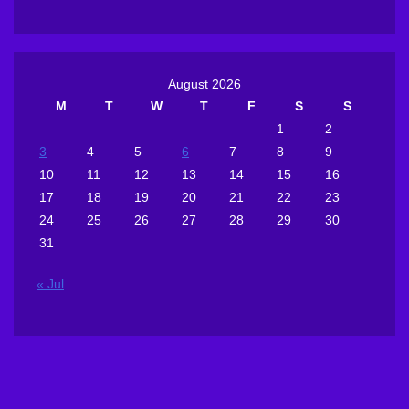
August 2026
M
T
W
T
F
S
S
1
2
3
4
5
6
7
8
9
10
11
12
13
14
15
16
17
18
19
20
21
22
23
24
25
26
27
28
29
30
31
« Jul