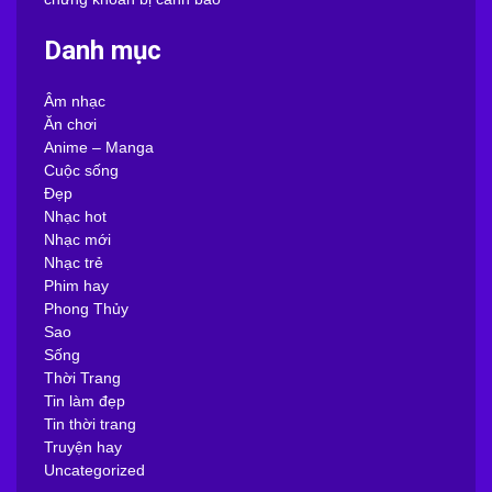
Danh mục
Âm nhạc
Ăn chơi
Anime – Manga
Cuộc sống
Đẹp
Nhạc hot
Nhạc mới
Nhạc trẻ
Phim hay
Phong Thủy
Sao
Sống
Thời Trang
Tin làm đẹp
Tin thời trang
Truyện hay
Uncategorized