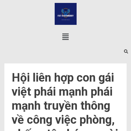
Hội liên hợp con gái
việt phái mạnh phái
mạnh truyền thông
về công việc phòng,