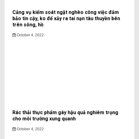
Cảng vụ kiểm soát ngặt nghèo công việc đảm
bảo tin cậy, ko để xảy ra tai nạn tàu thuyền bên
trên sông, hồ
October 4, 2022
Rác thải thực phẩm gây hậu quả nghiêm trọng
cho môi trường xung quanh
October 4, 2022