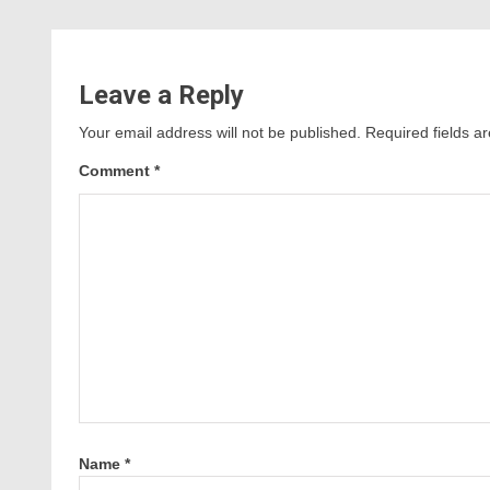
Leave a Reply
Your email address will not be published.
Required fields 
Comment
*
Name
*