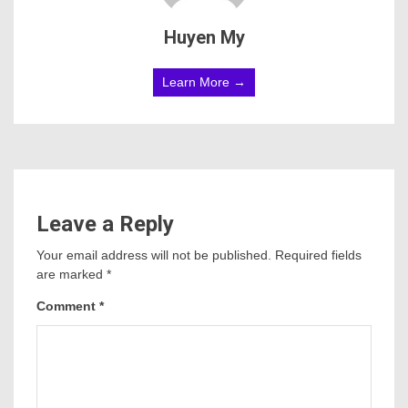
Huyen My
Learn More →
Leave a Reply
Your email address will not be published.
Required fields
are marked
*
Comment
*