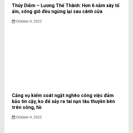
Thúy Diễm – Lương Thế Thành: Hơn 6 năm xây tổ
ấm, sóng gió đều ngừng lại sau cánh cửa
October 4, 2022
Cảng vụ kiểm soát ngặt nghèo công việc đảm
bảo tin cậy, ko để xảy ra tai nạn tàu thuyền bên
trên sông, hồ
October 4, 2022