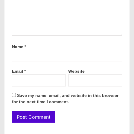
Name
*
Email
*
Website
Save my name, email, and website in this browser
for the next time I comment.