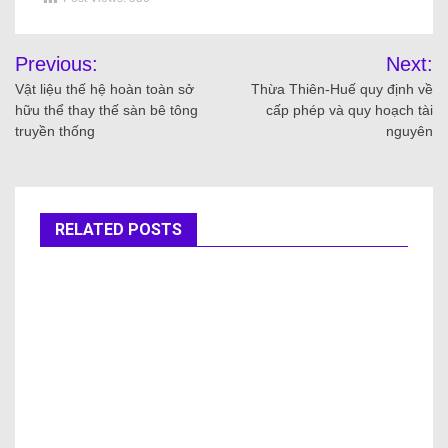
Previous:
Next:
Vật liệu thế hệ hoàn toàn sở
Thừa Thiên-Huế quy định về
hữu thể thay thế sàn bê tông
cấp phép và quy hoạch tài
truyền thống
nguyên
RELATED POSTS