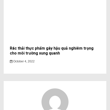
Rác thải thực phẩm gây hậu quả nghiêm trọng
cho môi trường xung quanh
October 4, 2022