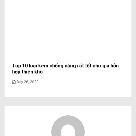
Top 10 loại kem chống nắng rất tốt cho gia hỗn
hợp thiên khô
July 28, 2022