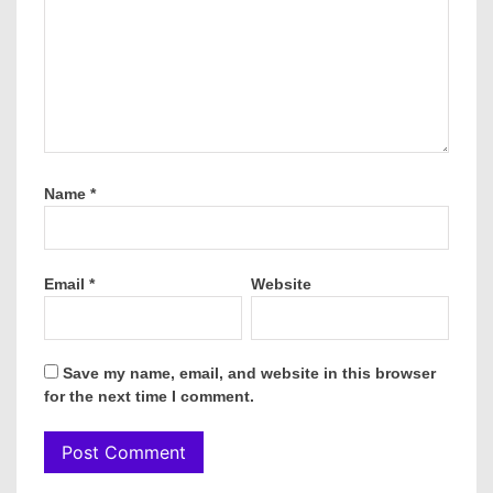
Name
*
Email
*
Website
Save my name, email, and website in this browser
for the next time I comment.