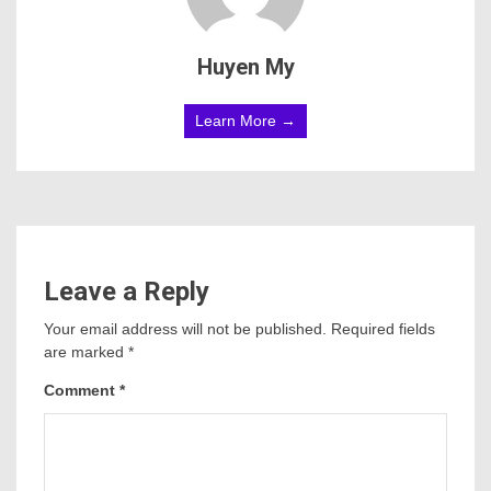
Huyen My
Learn More →
Leave a Reply
Your email address will not be published.
Required fields
are marked
*
Comment
*