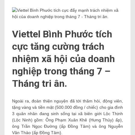
Viettel Bình Phước tích
cực tăng cường trách
nhiệm xã hội của doanh
nghiệp trong tháng 7 –
Tháng tri ân.
Ngoài ra, đoàn thiện nguyện đã tới thăm hỏi, động viên,
tặng vàng và tiền mặt (500.000 đồng / chiếc) cho gia đình
3 quân nhân đang sinh sống tại xã biên giới Lộc Thịnh
(Lộc Ninh) gồm: Ông Phạm Xuân Khê (Hưng Thủy) ấp),
ông Trần Ngọc Đường (ấp Đồng Tâm) và ông Nguyễn
Văn Thảo (ấp Đồng Tâm).