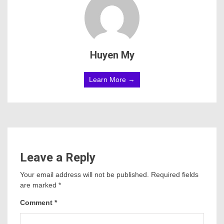
Name
*
Email
*
Website
Save my name, email, and website in this browser
for the next time I comment.