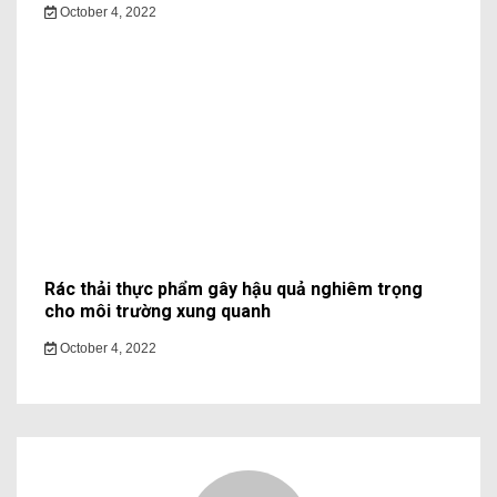
October 4, 2022
Rác thải thực phẩm gây hậu quả nghiêm trọng
cho môi trường xung quanh
October 4, 2022