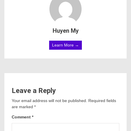
Huyen My
Learn More →
Leave a Reply
Your email address will not be published.
Required fields
are marked
*
Comment
*