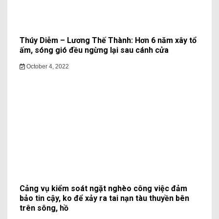
Thúy Diễm – Lương Thế Thành: Hơn 6 năm xây tổ
ấm, sóng gió đều ngừng lại sau cánh cửa
October 4, 2022
Cảng vụ kiểm soát ngặt nghèo công việc đảm
bảo tin cậy, ko để xảy ra tai nạn tàu thuyền bên
trên sông, hồ