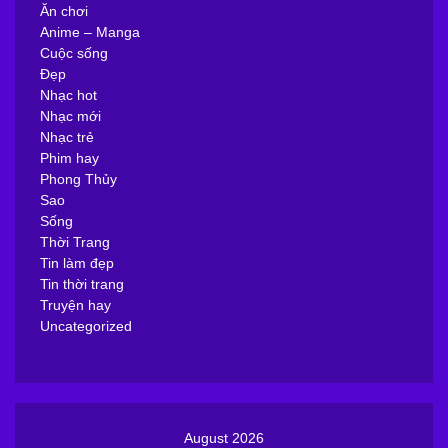
Ăn chơi
Anime – Manga
Cuộc sống
Đẹp
Nhạc hot
Nhạc mới
Nhạc trẻ
Phim hay
Phong Thủy
Sao
Sống
Thời Trang
Tin làm đẹp
Tin thời trang
Truyện hay
Uncategorized
August 2026