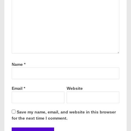
Name
*
Email
*
Website
Save my name, email, and website in this browser
for the next time I comment.