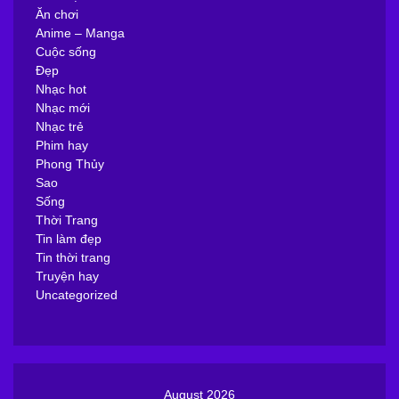
Ăn chơi
Anime – Manga
Cuộc sống
Đẹp
Nhạc hot
Nhạc mới
Nhạc trẻ
Phim hay
Phong Thủy
Sao
Sống
Thời Trang
Tin làm đẹp
Tin thời trang
Truyện hay
Uncategorized
August 2026