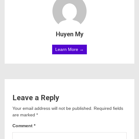
Huyen My
Learn More →
Leave a Reply
Your email address will not be published.
Required fields
are marked
*
Comment
*