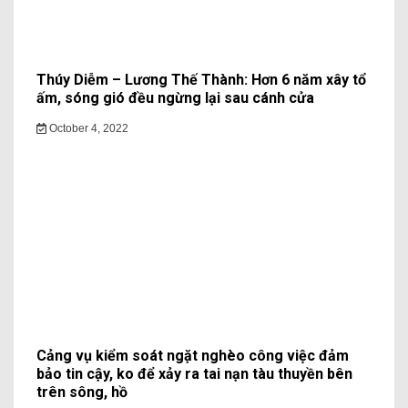
Thúy Diễm – Lương Thế Thành: Hơn 6 năm xây tổ
ấm, sóng gió đều ngừng lại sau cánh cửa
October 4, 2022
Cảng vụ kiểm soát ngặt nghèo công việc đảm
bảo tin cậy, ko để xảy ra tai nạn tàu thuyền bên
trên sông, hồ