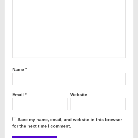
Name
*
Email
*
Website
Save my name, email, and website in this browser
for the next time I comment.