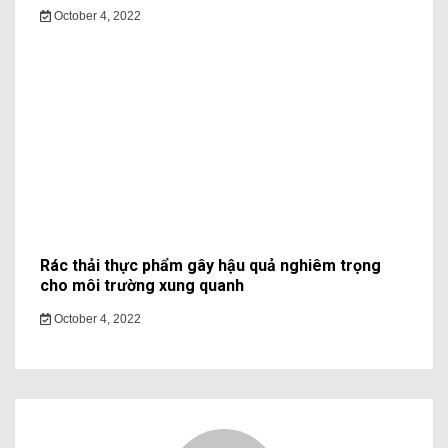
October 4, 2022
Rác thải thực phẩm gây hậu quả nghiêm trọng
cho môi trường xung quanh
October 4, 2022