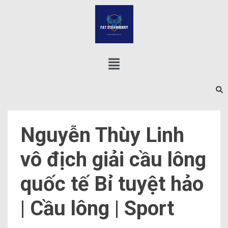
Nguyễn Thùy Linh
vô địch giải cầu lông
quốc tế Bỉ tuyệt hảo
| Cầu lông | Sport