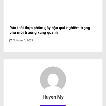
Rác thải thực phẩm gây hậu quả nghiêm trọng
cho môi trường xung quanh
October 4, 2022
Huyen My