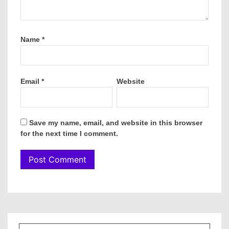
Name
*
Email
*
Website
Save my name, email, and website in this browser
for the next time I comment.