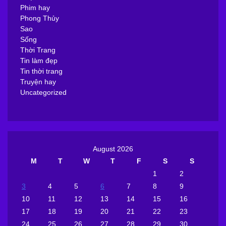
Phim hay
Phong Thủy
Sao
Sống
Thời Trang
Tin làm đẹp
Tin thời trang
Truyện hay
Uncategorized
August 2026
M
T
W
T
F
S
S
1
2
3
4
5
6
7
8
9
10
11
12
13
14
15
16
17
18
19
20
21
22
23
24
25
26
27
28
29
30