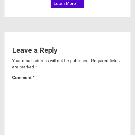
Learn More →
Leave a Reply
Your email address will not be published.
Required fields
are marked
*
Comment
*