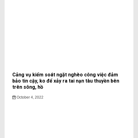
Cảng vụ kiểm soát ngặt nghèo công việc đảm
bảo tin cậy, ko để xảy ra tai nạn tàu thuyền bên
trên sông, hồ
October 4, 2022