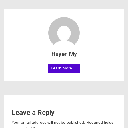
Huyen My
Learn More →
Leave a Reply
Your email address will not be published.
Required fields