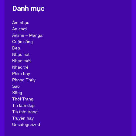
Danh mục
Âm nhạc
Ăn chơi
Anime – Manga
Cuộc sống
Đẹp
Nhạc hot
Nhạc mới
Nhạc trẻ
Phim hay
Phong Thủy
Sao
Sống
Thời Trang
Tin làm đẹp
Tin thời trang
Truyện hay
Uncategorized