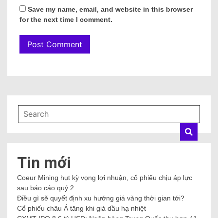
Save my name, email, and website in this browser
for the next time I comment.
Tin mới
Coeur Mining hụt kỳ vọng lợi nhuận, cổ phiếu chịu áp lực
sau báo cáo quý 2
Điều gì sẽ quyết định xu hướng giá vàng thời gian tới?
Cổ phiếu châu Á tăng khi giá dầu hạ nhiệt