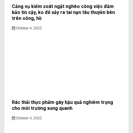
Cảng vụ kiểm soát ngặt nghèo công việc đảm
bảo tin cậy, ko để xảy ra tai nạn tàu thuyền bên
trên sông, hồ
October 4, 2022
Rác thải thực phẩm gây hậu quả nghiêm trọng
cho môi trường xung quanh
October 4, 2022