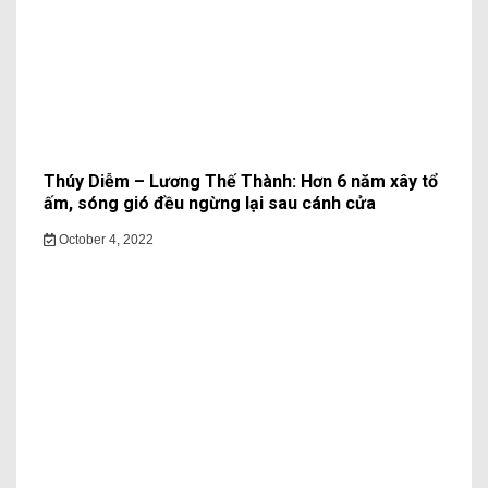
Thúy Diễm – Lương Thế Thành: Hơn 6 năm xây tổ
ấm, sóng gió đều ngừng lại sau cánh cửa
October 4, 2022