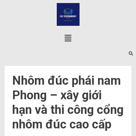
Nhôm đúc phái nam
Phong – xây giới
hạn và thi công cổng
nhôm đúc cao cấp