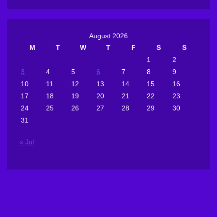
August 2026
M
T
W
T
F
S
S
1
2
3
4
5
6
7
8
9
10
11
12
13
14
15
16
17
18
19
20
21
22
23
24
25
26
27
28
29
30
31
« Jul