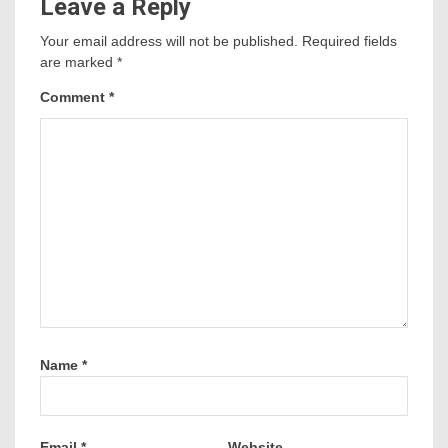
Leave a Reply
Your email address will not be published.
Required fields
are marked
*
Comment
*
Name
*
Email
*
Website