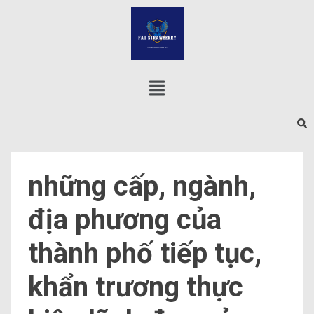
những cấp, ngành,
địa phương của
thành phố tiếp tục,
khẩn trương thực