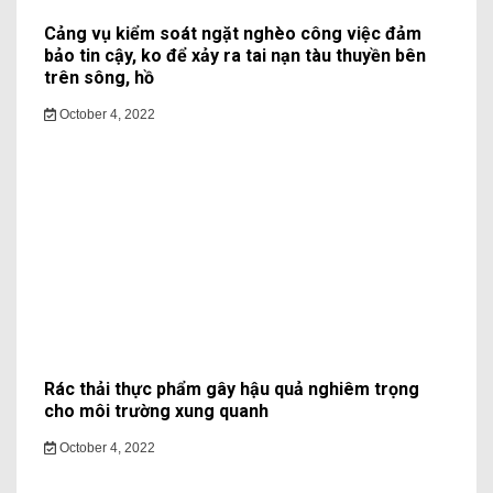
Cảng vụ kiểm soát ngặt nghèo công việc đảm
bảo tin cậy, ko để xảy ra tai nạn tàu thuyền bên
trên sông, hồ
October 4, 2022
Rác thải thực phẩm gây hậu quả nghiêm trọng
cho môi trường xung quanh
October 4, 2022