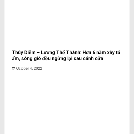
Thúy Diễm – Lương Thế Thành: Hơn 6 năm xây tổ
ấm, sóng gió đều ngừng lại sau cánh cửa
October 4, 2022