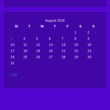
August 2026
M
T
W
T
F
S
S
1
2
3
4
5
6
7
8
9
10
11
12
13
14
15
16
17
18
19
20
21
22
23
24
25
26
27
28
29
30
31
« Jul