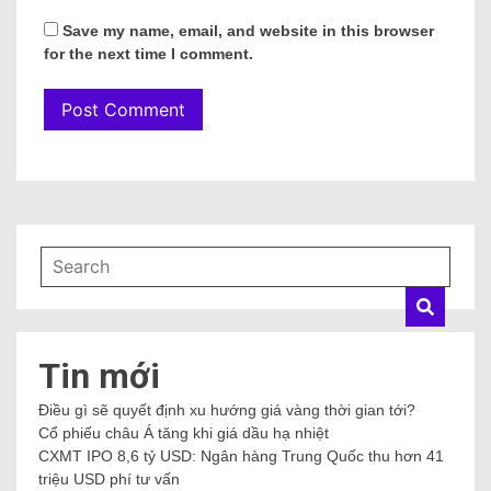
Save my name, email, and website in this browser
for the next time I comment.
Tin mới
Điều gì sẽ quyết định xu hướng giá vàng thời gian tới?
Cổ phiếu châu Á tăng khi giá dầu hạ nhiệt
CXMT IPO 8,6 tỷ USD: Ngân hàng Trung Quốc thu hơn 41
triệu USD phí tư vấn