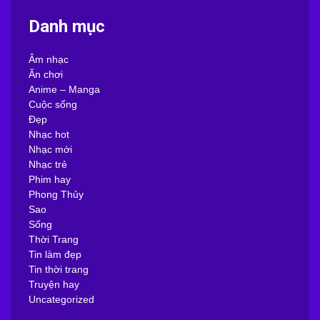
Danh mục
Âm nhạc
Ăn chơi
Anime – Manga
Cuộc sống
Đẹp
Nhạc hot
Nhạc mới
Nhạc trẻ
Phim hay
Phong Thủy
Sao
Sống
Thời Trang
Tin làm đẹp
Tin thời trang
Truyện hay
Uncategorized