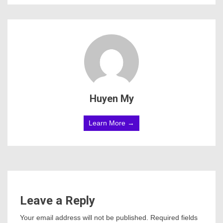
Huyen My
Learn More →
Leave a Reply
Your email address will not be published.
Required fields