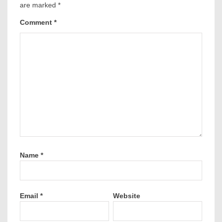
are marked
*
Comment
*
Name
*
Email
*
Website