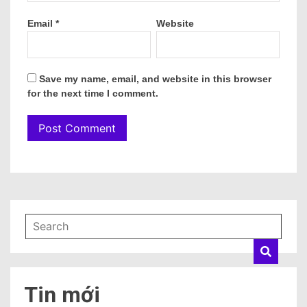
Email
*
Website
Save my name, email, and website in this browser
for the next time I comment.
Tin mới