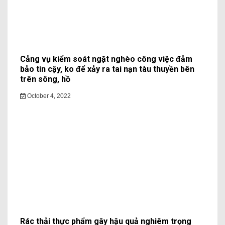
Cảng vụ kiểm soát ngặt nghèo công việc đảm
bảo tin cậy, ko để xảy ra tai nạn tàu thuyền bên
trên sông, hồ
October 4, 2022
Rác thải thực phẩm gây hậu quả nghiêm trọng