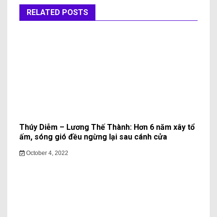
RELATED POSTS
Thúy Diễm – Lương Thế Thành: Hơn 6 năm xây tổ
ấm, sóng gió đều ngừng lại sau cánh cửa
October 4, 2022