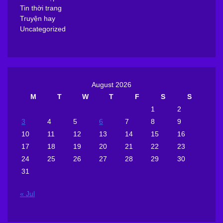
Tin thời trang
Truyện hay
Uncategorized
August 2026
M
T
W
T
F
S
S
1
2
3
4
5
6
7
8
9
10
11
12
13
14
15
16
17
18
19
20
21
22
23
24
25
26
27
28
29
30
31
« Jul