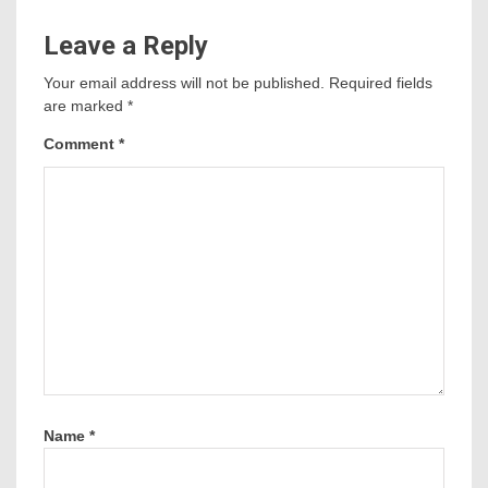
Leave a Reply
Your email address will not be published.
Required fields
are marked
*
Comment
*
Name
*