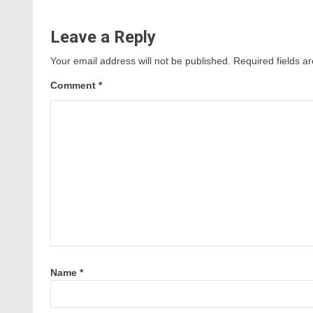
Leave a Reply
Your email address will not be published.
Required fields 
Comment
*
Name
*