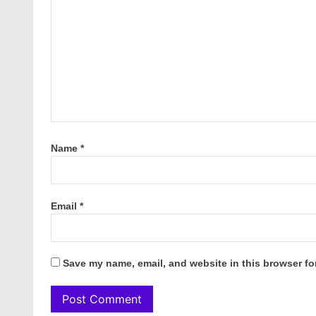
Name
*
Email
*
Save my name, email, and website in this browser fo