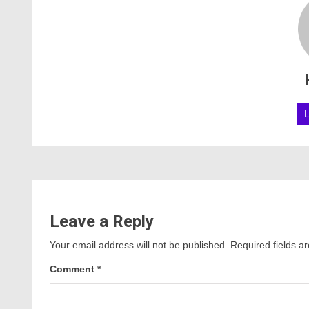
Leave a Reply
Your email address will not be published.
Required fields 
Comment
*