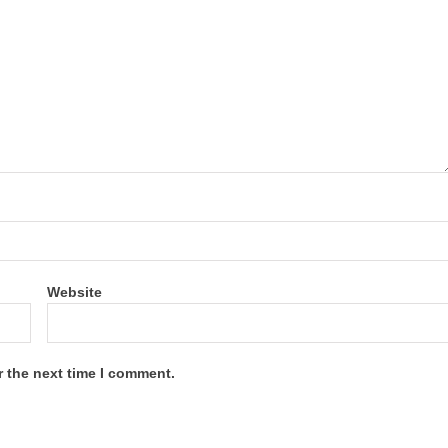
Website
r the next time I comment.