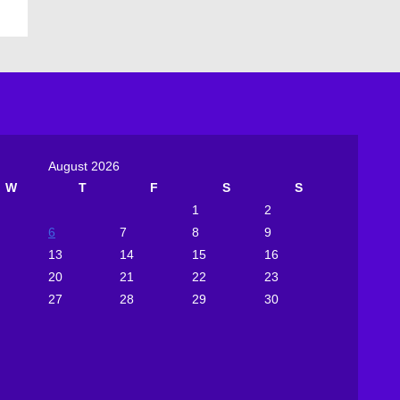
August 2026
W
T
F
S
S
1
2
6
7
8
9
13
14
15
16
20
21
22
23
27
28
29
30