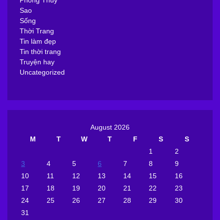
Nhạc trẻ
Phim hay
Phong Thủy
Sao
Sống
Thời Trang
Tin làm đẹp
Tin thời trang
Truyện hay
Uncategorized
August 2026
M
T
W
T
F
S
S
1
2
3
4
5
6
7
8
9
10
11
12
13
14
15
16
17
18
19
20
21
22
23