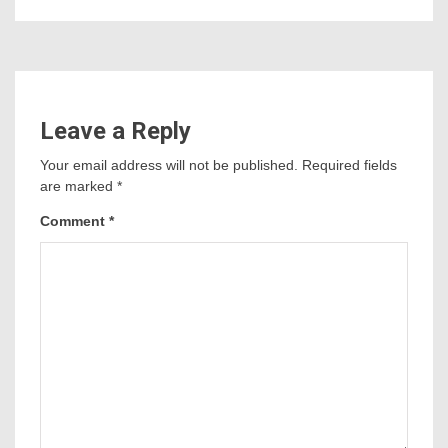
Learn More →
Leave a Reply
Your email address will not be published.
Required fields
are marked
*
Comment
*