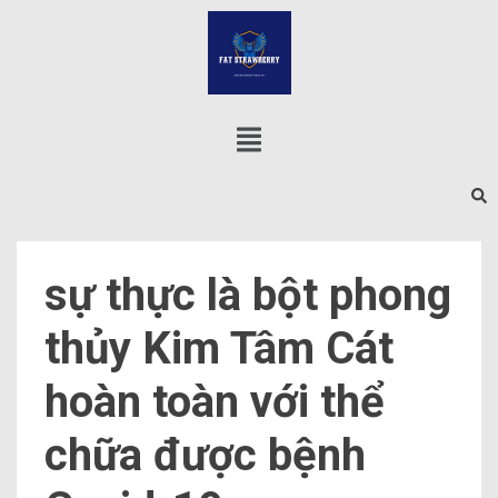
sự thực là bột phong
thủy Kim Tâm Cát
hoàn toàn với thể
chữa được bệnh