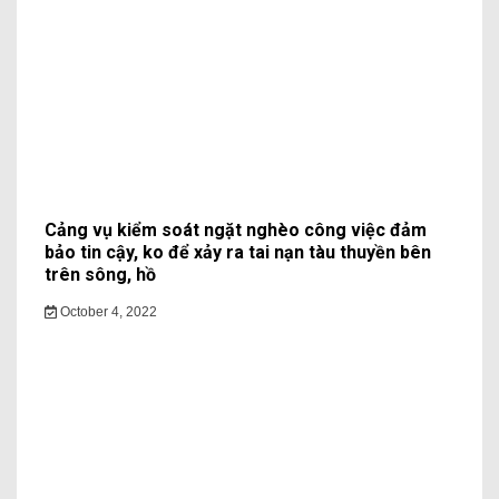
October 4, 2022
Cảng vụ kiểm soát ngặt nghèo công việc đảm
bảo tin cậy, ko để xảy ra tai nạn tàu thuyền bên
trên sông, hồ
October 4, 2022