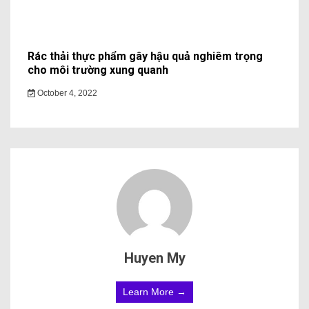
Rác thải thực phẩm gây hậu quả nghiêm trọng
cho môi trường xung quanh
October 4, 2022
Huyen My