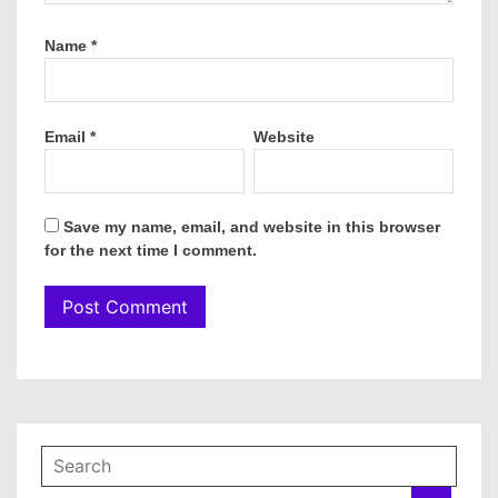
Name
*
Email
*
Website
Save my name, email, and website in this browser
for the next time I comment.