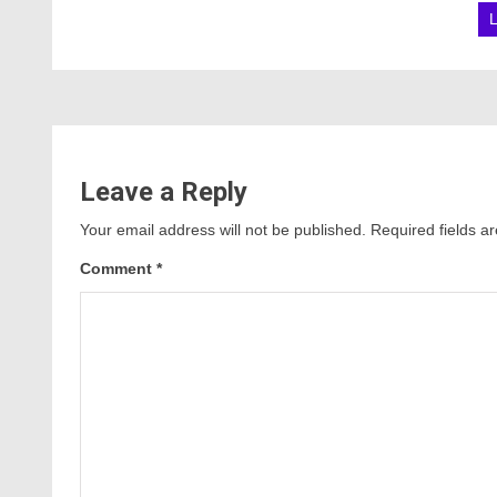
Leave a Reply
Your email address will not be published.
Required fields 
Comment
*