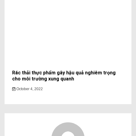
Rác thải thực phẩm gây hậu quả nghiêm trọng
cho môi trường xung quanh
October 4, 2022