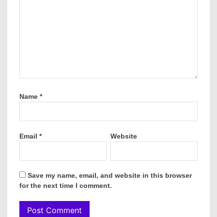
Name
*
Email
*
Website
Save my name, email, and website in this browser
for the next time I comment.