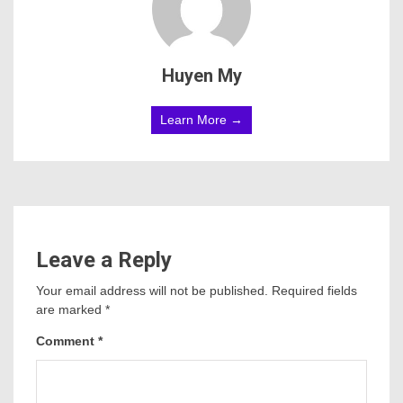
Huyen My
Learn More →
Leave a Reply
Your email address will not be published.
Required fields
are marked
*
Comment
*