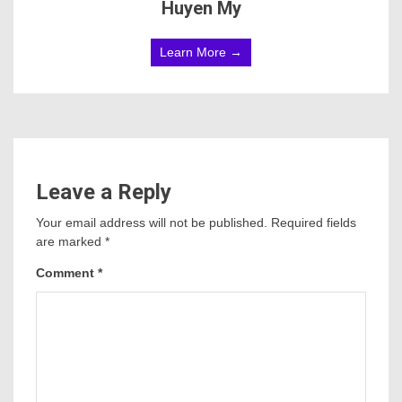
Huyen My
Learn More →
Leave a Reply
Your email address will not be published.
Required fields
are marked
*
Comment
*