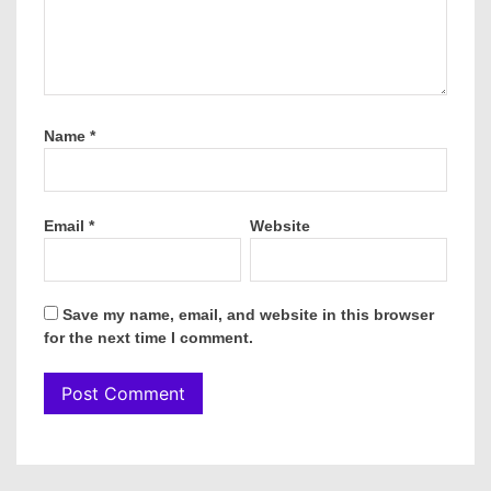
Name
*
Email
*
Website
Save my name, email, and website in this browser
for the next time I comment.