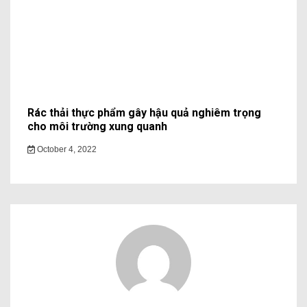
Rác thải thực phẩm gây hậu quả nghiêm trọng
cho môi trường xung quanh
October 4, 2022