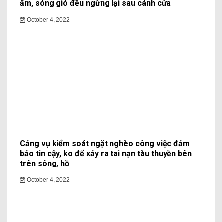
ấm, sóng gió đều ngừng lại sau cánh cửa
October 4, 2022
Cảng vụ kiểm soát ngặt nghèo công việc đảm
bảo tin cậy, ko để xảy ra tai nạn tàu thuyền bên
trên sông, hồ
October 4, 2022