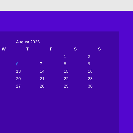
August 2026
W
T
F
S
S
1
2
6
7
8
9
13
14
15
16
20
21
22
23
27
28
29
30