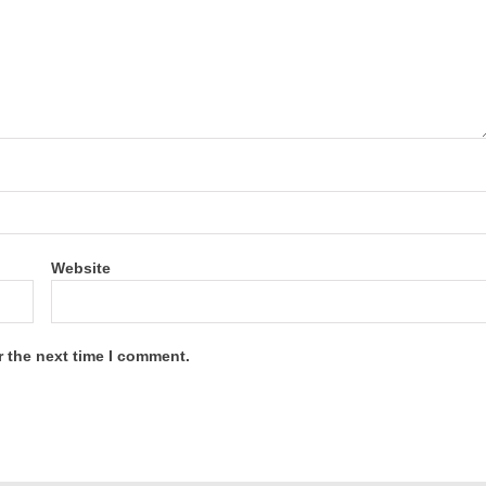
Website
r the next time I comment.