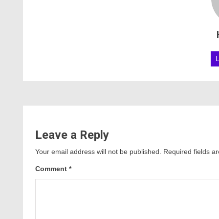
Leave a Reply
Your email address will not be published.
Required fields 
Comment
*