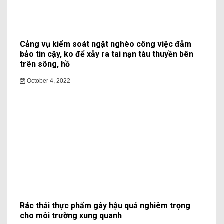
Cảng vụ kiểm soát ngặt nghèo công việc đảm
bảo tin cậy, ko để xảy ra tai nạn tàu thuyền bên
trên sông, hồ
October 4, 2022
Rác thải thực phẩm gây hậu quả nghiêm trọng
cho môi trường xung quanh