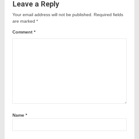
Leave a Reply
Your email address will not be published.
Required fields
are marked
*
Comment
*
Name
*