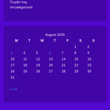
Truyện hay
Uncategorized
August 2026
M
T
W
T
F
S
S
1
2
3
4
5
6
7
8
9
10
11
12
13
14
15
16
17
18
19
20
21
22
23
24
25
26
27
28
29
30
31
« Jul