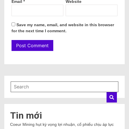
Email
*
Website
Save my name, email, and website in this browser
for the next time I comment.
Tin mới
Coeur Mining hụt kỳ vọng lợi nhuận, cổ phiếu chịu áp lực