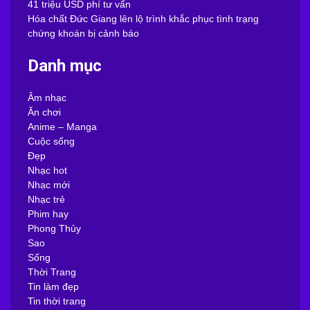
41 triệu USD phí tư vấn
Hóa chất Đức Giang lên lộ trình khắc phục tình trạng
chứng khoán bị cảnh báo
Danh mục
Âm nhạc
Ăn chơi
Anime – Manga
Cuộc sống
Đẹp
Nhạc hot
Nhạc mới
Nhạc trẻ
Phim hay
Phong Thủy
Sao
Sống
Thời Trang
Tin làm đẹp
Tin thời trang