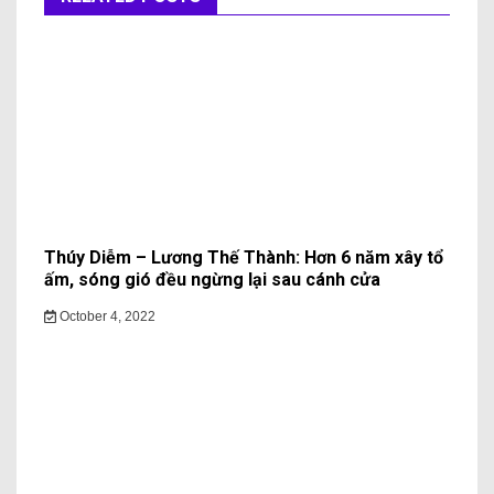
Thúy Diễm – Lương Thế Thành: Hơn 6 năm xây tổ
ấm, sóng gió đều ngừng lại sau cánh cửa
October 4, 2022