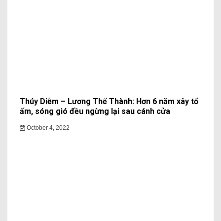
Thúy Diễm – Lương Thế Thành: Hơn 6 năm xây tổ
ấm, sóng gió đều ngừng lại sau cánh cửa
October 4, 2022