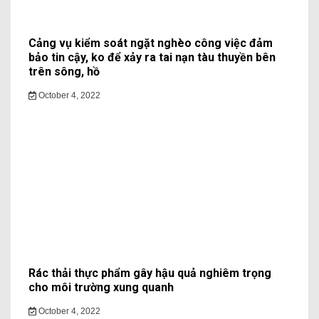
Cảng vụ kiểm soát ngặt nghèo công việc đảm
bảo tin cậy, ko để xảy ra tai nạn tàu thuyền bên
trên sông, hồ
October 4, 2022
Rác thải thực phẩm gây hậu quả nghiêm trọng
cho môi trường xung quanh
October 4, 2022