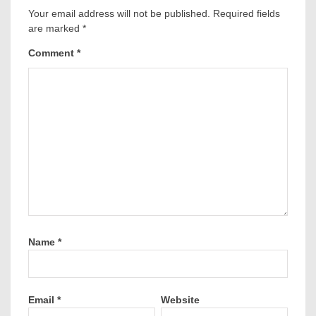
Your email address will not be published.
Required fields
are marked
*
Comment
*
Name
*
Email
*
Website