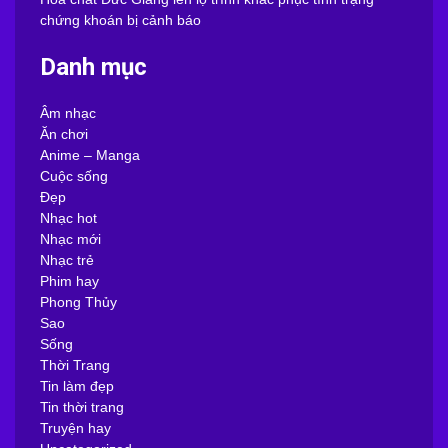
chứng khoán bị cảnh báo
Danh mục
Âm nhạc
Ăn chơi
Anime – Manga
Cuộc sống
Đẹp
Nhạc hot
Nhạc mới
Nhạc trẻ
Phim hay
Phong Thủy
Sao
Sống
Thời Trang
Tin làm đẹp
Tin thời trang
Truyện hay