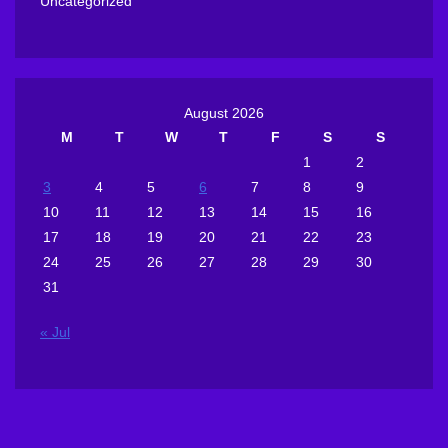
Uncategorized
August 2026
M
T
W
T
F
S
S
1
2
3
4
5
6
7
8
9
10
11
12
13
14
15
16
17
18
19
20
21
22
23
24
25
26
27
28
29
30
31
« Jul