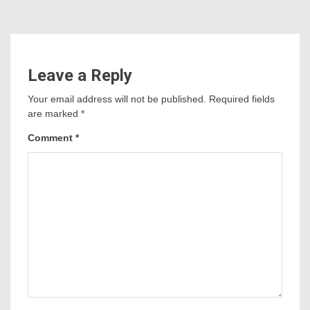
Leave a Reply
Your email address will not be published.
Required fields
are marked
*
Comment
*