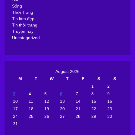
Sống
Thời Trang
Tin làm đẹp
Tin thời trang
Truyện hay
Uncategorized
August 2026
M
T
W
T
F
S
S
1
2
3
4
5
6
7
8
9
10
11
12
13
14
15
16
17
18
19
20
21
22
23
24
25
26
27
28
29
30
31