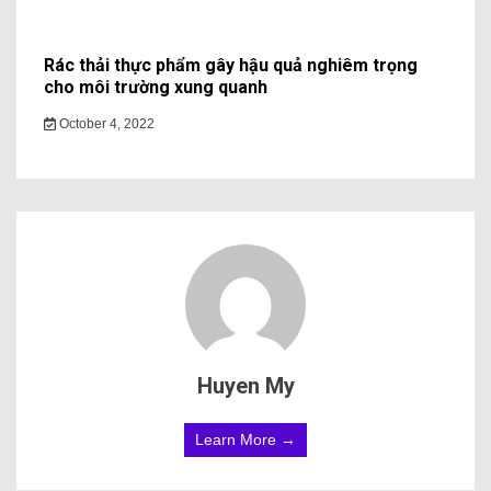
Rác thải thực phẩm gây hậu quả nghiêm trọng
cho môi trường xung quanh
October 4, 2022
Huyen My
Learn More →