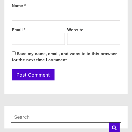
Name
*
Email
*
Website
Save my name, email, and website in this browser
for the next time I comment.