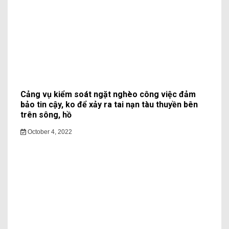
Cảng vụ kiểm soát ngặt nghèo công việc đảm
bảo tin cậy, ko để xảy ra tai nạn tàu thuyền bên
trên sông, hồ
October 4, 2022