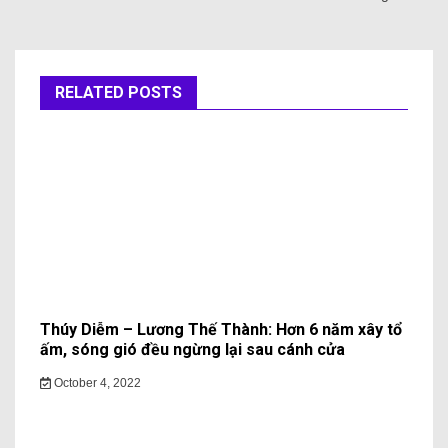
RELATED POSTS
Thúy Diễm – Lương Thế Thành: Hơn 6 năm xây tổ
ấm, sóng gió đều ngừng lại sau cánh cửa
October 4, 2022