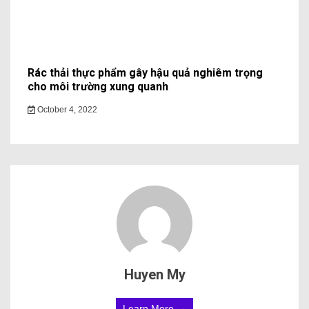
Rác thải thực phẩm gây hậu quả nghiêm trọng
cho môi trường xung quanh
October 4, 2022
Huyen My
Learn More →