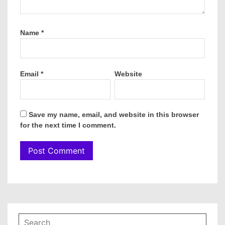
Name
*
Email
*
Website
Save my name, email, and website in this browser
for the next time I comment.