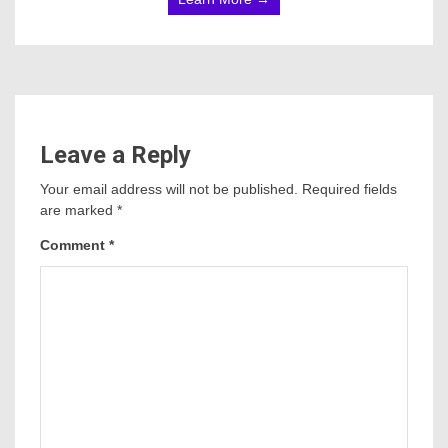
Leave a Reply
Your email address will not be published.
Required fields
are marked
*
Comment
*