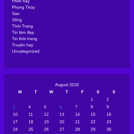
Phim hay
Phong Thủy
Sao
Sống
Thời Trang
Tin làm đẹp
Tin thời trang
Truyện hay
Uncategorized
August 2026
M
T
W
T
F
S
S
1
2
3
4
5
6
7
8
9
10
11
12
13
14
15
16
17
18
19
20
21
22
23
24
25
26
27
28
29
30