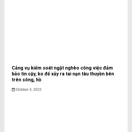
Cảng vụ kiểm soát ngặt nghèo công việc đảm
bảo tin cậy, ko để xảy ra tai nạn tàu thuyền bên
trên sông, hồ
October 4, 2022