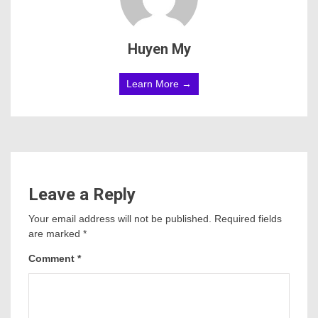
Huyen My
Learn More →
Leave a Reply
Your email address will not be published.
Required fields
are marked
*
Comment
*