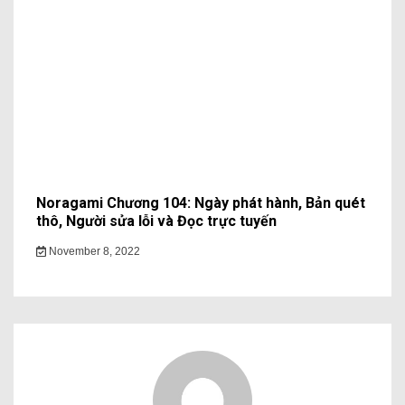
Noragami Chương 104: Ngày phát hành, Bản quét
thô, Người sửa lỗi và Đọc trực tuyến
November 8, 2022