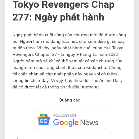
Tokyo Revengers Chap
277: Ngày phát hành
Ngày phát hành cuối cùng của chương mới đã được công
bố. Người hâm mộ đang háo hức chờ xem điều gì sẽ xảy
ra tiếp theo. Vì vậy, ngày phát hành cuối cùng của Tokyo
Revengers Chapter 277 là ngày 9 tháng 11 năm 2022.
Người hâm mộ sẽ chỉ có thể xem tất cả các chương của
manga trên các trang chính thức của Kodansha. Chúng
tôi chắc chắn sẽ cập nhật phần này ngay khi có thêm
thông tin chỉ ở đây. Vì vậy, hãy theo dõi The Anime Daily
để có được tất cả thông tin về điều tương tự.
Quảng cáo