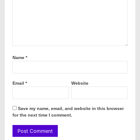
Name
*
Email
*
Website
Save my name, email, and website in this browser
for the next time I comment.