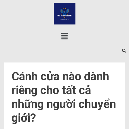
Cánh cửa nào dành
riêng cho tất cả
những người chuyển
giới?