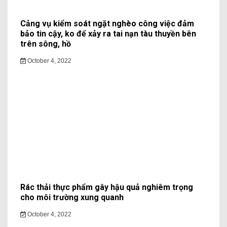
Cảng vụ kiểm soát ngặt nghèo công việc đảm
bảo tin cậy, ko để xảy ra tai nạn tàu thuyền bên
trên sông, hồ
October 4, 2022
Rác thải thực phẩm gây hậu quả nghiêm trọng
cho môi trường xung quanh
October 4, 2022