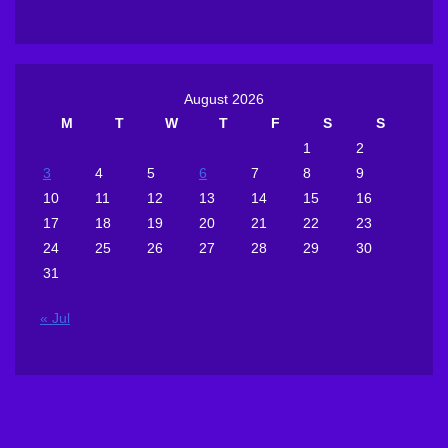
August 2026
M
T
W
T
F
S
S
1
2
3
4
5
6
7
8
9
10
11
12
13
14
15
16
17
18
19
20
21
22
23
24
25
26
27
28
29
30
31
« Jul