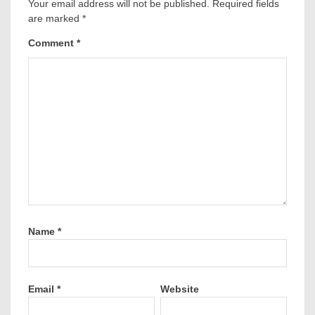
Your email address will not be published.
Required fields
are marked
*
Comment
*
Name
*
Email
*
Website