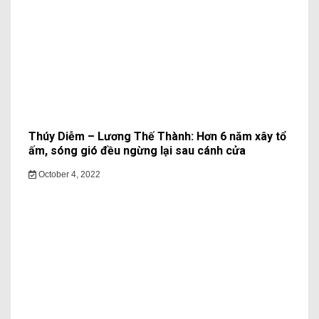
Thúy Diễm – Lương Thế Thành: Hơn 6 năm xây tổ
ấm, sóng gió đều ngừng lại sau cánh cửa
October 4, 2022