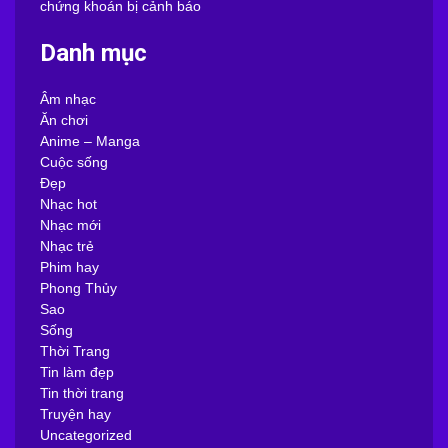
chứng khoán bị cảnh báo
Danh mục
Âm nhạc
Ăn chơi
Anime – Manga
Cuộc sống
Đẹp
Nhạc hot
Nhạc mới
Nhạc trẻ
Phim hay
Phong Thủy
Sao
Sống
Thời Trang
Tin làm đẹp
Tin thời trang
Truyện hay
Uncategorized