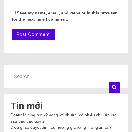
Save my name, email, and website in this browser
for the next time I comment.
Tin mới
Coeur Mining hụt kỳ vọng lợi nhuận, cổ phiếu chịu áp lực
sau báo cáo quý 2
Điều gì sẽ quyết định xu hướng giá vàng thời gian tới?