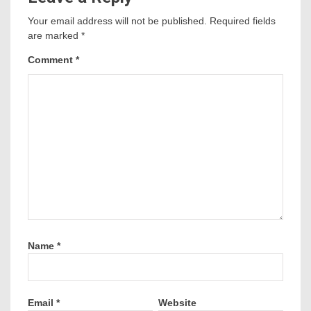
Your email address will not be published.
Required fields
are marked
*
Comment
*
Name
*
Email
*
Website