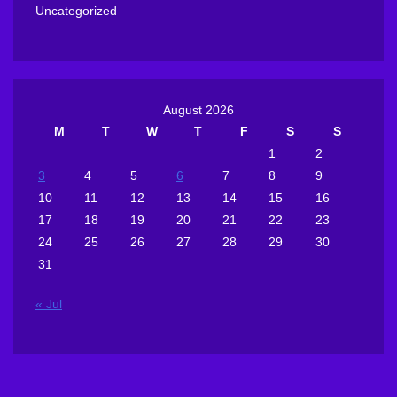
Uncategorized
August 2026
M
T
W
T
F
S
S
1
2
3
4
5
6
7
8
9
10
11
12
13
14
15
16
17
18
19
20
21
22
23
24
25
26
27
28
29
30
31
« Jul