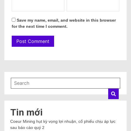
Save my name, email, and website in this browser
for the next time I comment.
Tin mới
Coeur Mining hụt kỳ vọng lợi nhuận, cổ phiếu chịu áp lực
sau báo cáo quý 2