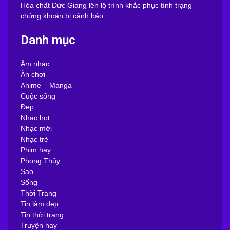
Hóa chất Đức Giang lên lộ trình khắc phục tình trạng
chứng khoán bị cảnh báo
Danh mục
Âm nhạc
Ăn chơi
Anime – Manga
Cuộc sống
Đẹp
Nhạc hot
Nhạc mới
Nhạc trẻ
Phim hay
Phong Thủy
Sao
Sống
Thời Trang
Tin làm đẹp
Tin thời trang
Truyện hay