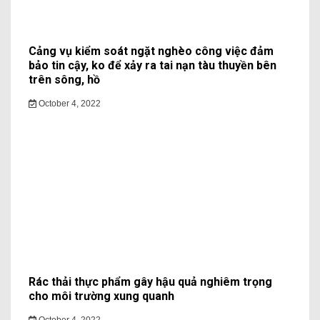
Cảng vụ kiểm soát ngặt nghèo công việc đảm
bảo tin cậy, ko để xảy ra tai nạn tàu thuyền bên
trên sông, hồ
October 4, 2022
Rác thải thực phẩm gây hậu quả nghiêm trọng
cho môi trường xung quanh