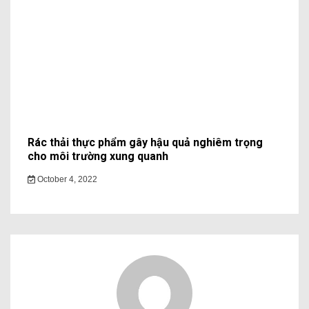
Rác thải thực phẩm gây hậu quả nghiêm trọng
cho môi trường xung quanh
October 4, 2022