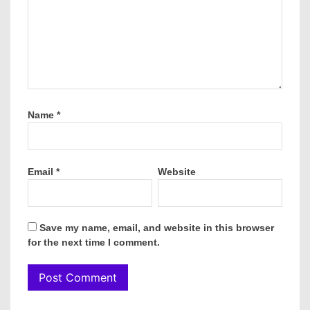
Name
*
Email
*
Website
Save my name, email, and website in this browser
for the next time I comment.