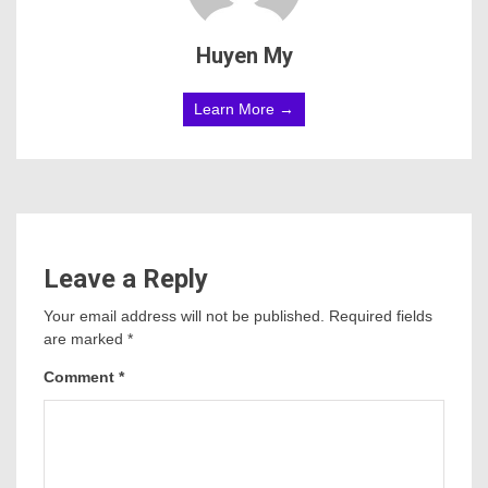
Huyen My
Learn More →
Leave a Reply
Your email address will not be published.
Required fields
are marked
*
Comment
*