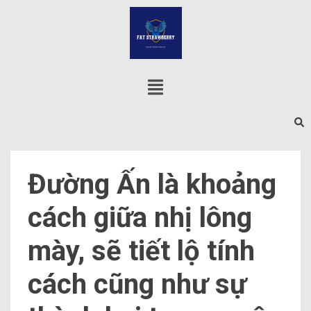
Đường Ấn là khoảng
cách giữa nhị lông
mày, sẽ tiết lộ tính
cách cũng như sự