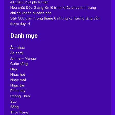
41 triệu USD phí tư vấn
Hóa chất Đức Giang lên lộ trình khắc phục tình trạng
chứng khoán bị cảnh báo
S&P 500 giảm trong tháng 6 nhưng xu hướng tăng vẫn
được duy trì
Danh mục
Âm nhạc
Ăn chơi
Anime – Manga
Cuộc sống
Đẹp
Nhạc hot
Nhạc mới
Nhạc trẻ
Phim hay
Phong Thủy
Sao
Sống
Thời Trang