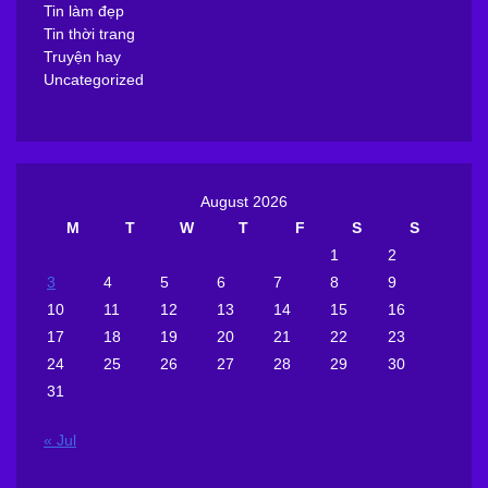
Tin làm đẹp
Tin thời trang
Truyện hay
Uncategorized
August 2026
M
T
W
T
F
S
S
1
2
3
4
5
6
7
8
9
10
11
12
13
14
15
16
17
18
19
20
21
22
23
24
25
26
27
28
29
30
31
« Jul