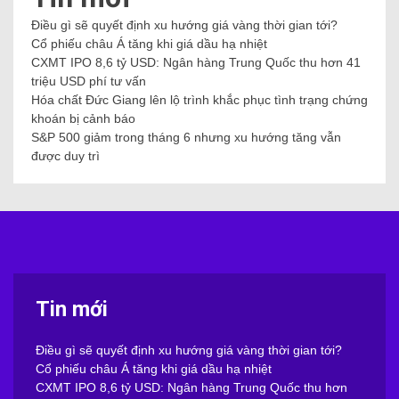
Điều gì sẽ quyết định xu hướng giá vàng thời gian tới?
Cổ phiếu châu Á tăng khi giá dầu hạ nhiệt
CXMT IPO 8,6 tỷ USD: Ngân hàng Trung Quốc thu hơn 41
triệu USD phí tư vấn
Hóa chất Đức Giang lên lộ trình khắc phục tình trạng chứng
khoán bị cảnh báo
S&P 500 giảm trong tháng 6 nhưng xu hướng tăng vẫn
được duy trì
Tin mới
Điều gì sẽ quyết định xu hướng giá vàng thời gian tới?
Cổ phiếu châu Á tăng khi giá dầu hạ nhiệt
CXMT IPO 8,6 tỷ USD: Ngân hàng Trung Quốc thu hơn