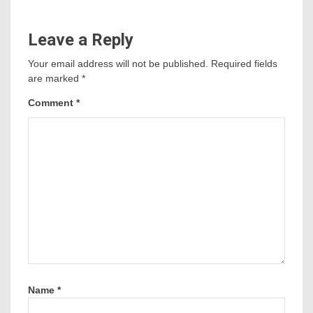
Leave a Reply
Your email address will not be published.
Required fields
are marked
*
Comment
*
Name
*