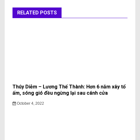
RELATED POSTS
Thúy Diễm – Lương Thế Thành: Hơn 6 năm xây tổ
ấm, sóng gió đều ngừng lại sau cánh cửa
October 4, 2022