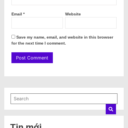
Email
*
Website
Save my name, email, and website in this browser
for the next time I comment.
Tin mới