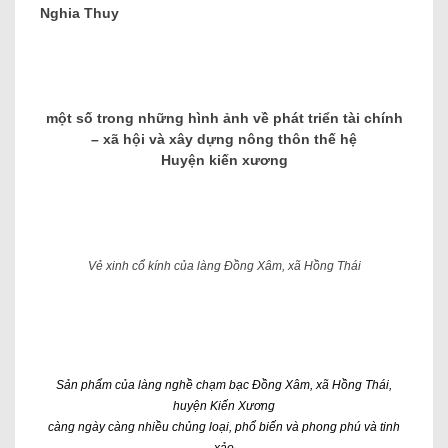
Nghia Thuy
một số trong những hình ảnh về phát triển tài chính
– xã hội và xây dựng nông thôn thế hệ
Huyện kiến ​​xương
Vẻ xinh cổ kính của làng Đồng Xâm, xã Hồng Thái
Sản phẩm của làng nghề chạm bạc Đồng Xâm, xã Hồng Thái,
huyện Kiến Xương
càng ngày càng nhiều chủng loại, phổ biến và phong phú và tinh