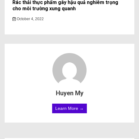
Rác thải thực phẩm gây hậu quả nghiêm trọng
cho môi trường xung quanh
October 4, 2022
Huyen My
Learn More →