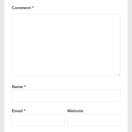
Comment
*
Name
*
Email
*
Website