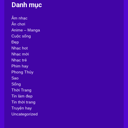
Danh mục
Âm nhạc
Ăn chơi
Anime – Manga
Cuộc sống
Đẹp
Nhạc hot
Nhạc mới
Nhạc trẻ
Phim hay
Phong Thủy
Sao
Sống
Thời Trang
Tin làm đẹp
Tin thời trang
Truyện hay
Uncategorized