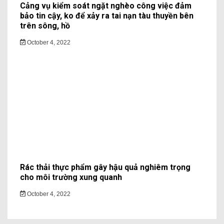
Cảng vụ kiểm soát ngặt nghèo công việc đảm
bảo tin cậy, ko để xảy ra tai nạn tàu thuyền bên
trên sông, hồ
October 4, 2022
Rác thải thực phẩm gây hậu quả nghiêm trọng
cho môi trường xung quanh
October 4, 2022