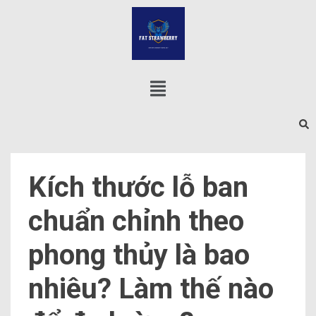
Kích thước lỗ ban
chuẩn chỉnh theo
phong thủy là bao
nhiêu? Làm thế nào