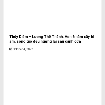
Thúy Diễm – Lương Thế Thành: Hơn 6 năm xây tổ
ấm, sóng gió đều ngừng lại sau cánh cửa
October 4, 2022