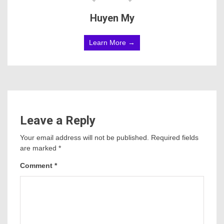
Huyen My
Learn More →
Leave a Reply
Your email address will not be published.
Required fields
are marked
*
Comment
*