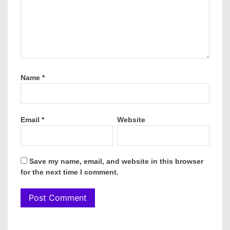
Name
*
Email
*
Website
Save my name, email, and website in this browser
for the next time I comment.