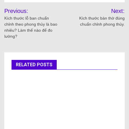
Previous:
Next:
Kích thước lỗ ban chuẩn
Kích thước bàn thờ đúng
chỉnh theo phong thủy là bao
chuẩn chỉnh phong thủy.
nhiêu? Làm thế nào để đo
lường?
RELATED POSTS