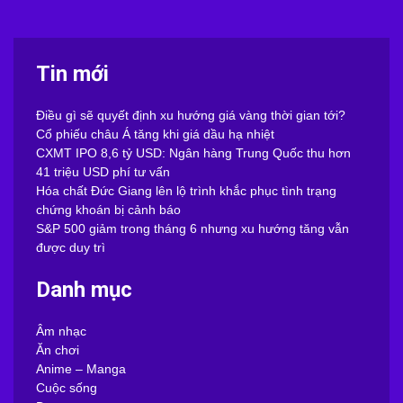
Tin mới
Điều gì sẽ quyết định xu hướng giá vàng thời gian tới?
Cổ phiếu châu Á tăng khi giá dầu hạ nhiệt
CXMT IPO 8,6 tỷ USD: Ngân hàng Trung Quốc thu hơn
41 triệu USD phí tư vấn
Hóa chất Đức Giang lên lộ trình khắc phục tình trạng
chứng khoán bị cảnh báo
S&P 500 giảm trong tháng 6 nhưng xu hướng tăng vẫn
được duy trì
Danh mục
Âm nhạc
Ăn chơi
Anime – Manga
Cuộc sống