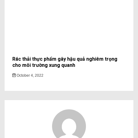
Rác thải thực phẩm gây hậu quả nghiêm trọng
cho môi trường xung quanh
October 4, 2022