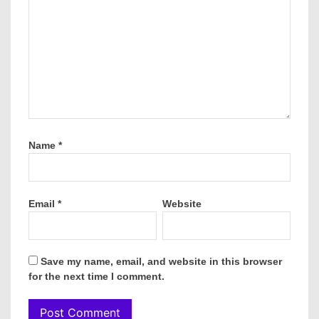
Name
*
Email
*
Website
Save my name, email, and website in this browser
for the next time I comment.