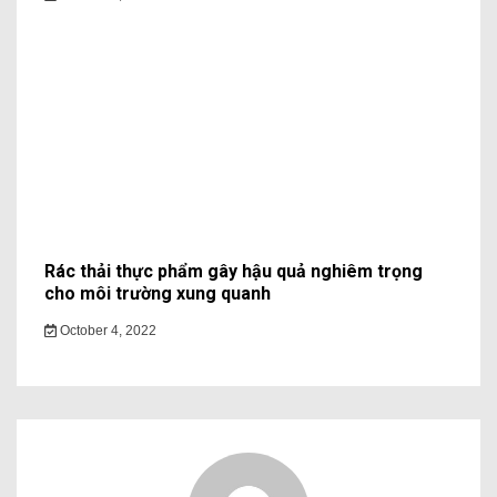
Rác thải thực phẩm gây hậu quả nghiêm trọng
cho môi trường xung quanh
October 4, 2022