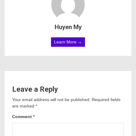
Huyen My
Learn More →
Leave a Reply
Your email address will not be published.
Required fields
are marked
*
Comment
*