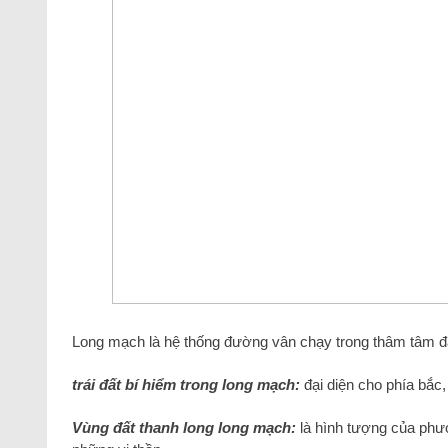
Long mạch là hệ thống đường vân chạy trong thâm tâm đ
trái đất bí hiểm trong long mạch:
đại diện cho phía bắc,
Vùng đất thanh long long mạch:
là hình tượng của phư