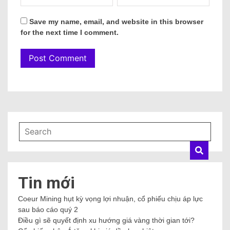
Save my name, email, and website in this browser
for the next time I comment.
Tin mới
Coeur Mining hụt kỳ vọng lợi nhuận, cổ phiếu chịu áp lực
sau báo cáo quý 2
Điều gì sẽ quyết định xu hướng giá vàng thời gian tới?