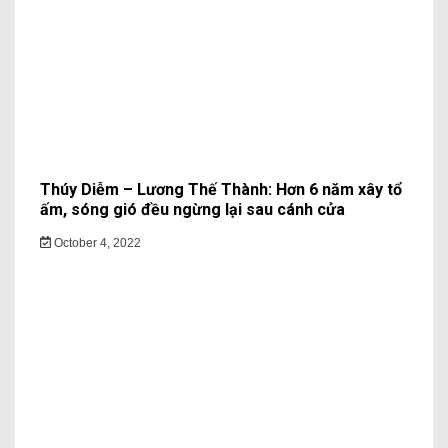
Thúy Diễm – Lương Thế Thành: Hơn 6 năm xây tổ
ấm, sóng gió đều ngừng lại sau cánh cửa
October 4, 2022