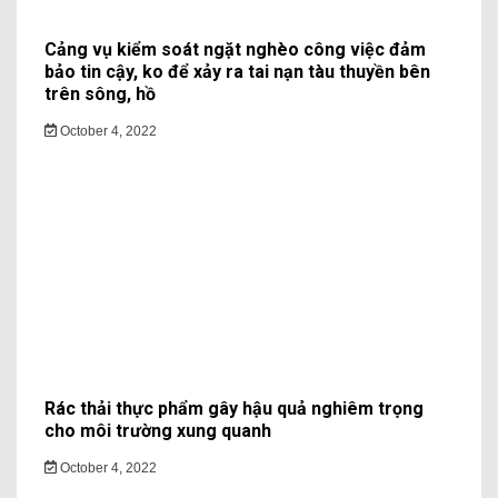
Cảng vụ kiểm soát ngặt nghèo công việc đảm
bảo tin cậy, ko để xảy ra tai nạn tàu thuyền bên
trên sông, hồ
October 4, 2022
Rác thải thực phẩm gây hậu quả nghiêm trọng
cho môi trường xung quanh
October 4, 2022