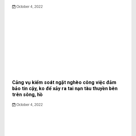
October 4, 2022
Cảng vụ kiểm soát ngặt nghèo công việc đảm
bảo tin cậy, ko để xảy ra tai nạn tàu thuyền bên
trên sông, hồ
October 4, 2022