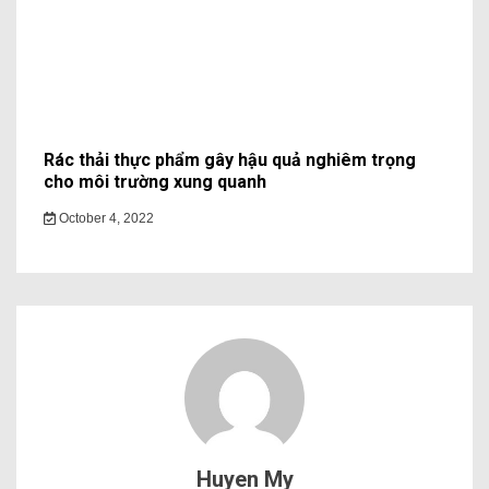
Rác thải thực phẩm gây hậu quả nghiêm trọng
cho môi trường xung quanh
October 4, 2022
Huyen My