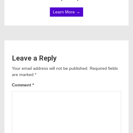
Learn More →
Leave a Reply
Your email address will not be published.
Required fields
are marked
*
Comment
*