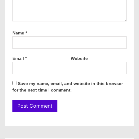
Name
*
Email
*
Website
Save my name, email, and website in this browser
for the next time I comment.