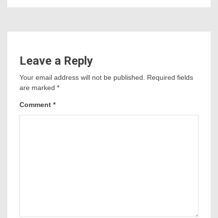
Leave a Reply
Your email address will not be published.
Required fields
are marked
*
Comment
*