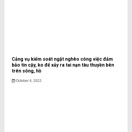
Cảng vụ kiểm soát ngặt nghèo công việc đảm
bảo tin cậy, ko để xảy ra tai nạn tàu thuyền bên
trên sông, hồ
October 4, 2022