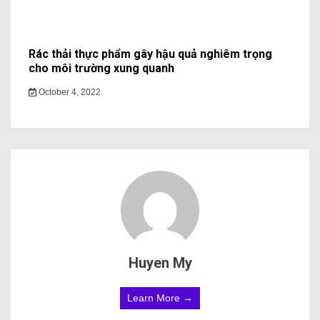
Rác thải thực phẩm gây hậu quả nghiêm trọng
cho môi trường xung quanh
October 4, 2022
Huyen My
Learn More →