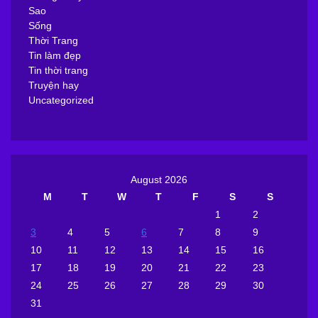
Sao
Sống
Thời Trang
Tin làm đẹp
Tin thời trang
Truyện hay
Uncategorized
August 2026
M
T
W
T
F
S
S
1
2
3
4
5
6
7
8
9
10
11
12
13
14
15
16
17
18
19
20
21
22
23
24
25
26
27
28
29
30
31