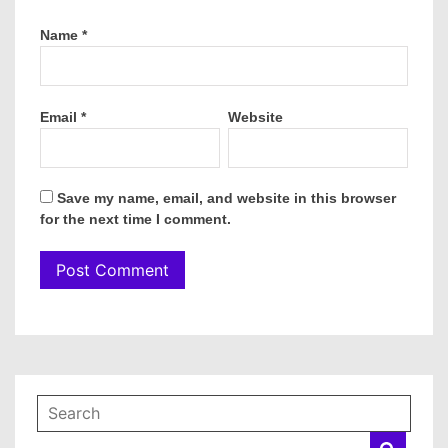
Name
*
Email
*
Website
Save my name, email, and website in this browser
for the next time I comment.