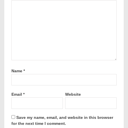
Name
*
Email
*
Website
Save my name, email, and website in this browser
for the next time I comment.