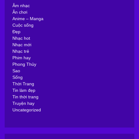
Âm nhạc
Ăn chơi
Anime – Manga
Cuộc sống
Đẹp
Nhạc hot
Nhạc mới
Nhạc trẻ
Phim hay
Phong Thủy
Sao
Sống
Thời Trang
Tin làm đẹp
Tin thời trang
Truyện hay
Uncategorized