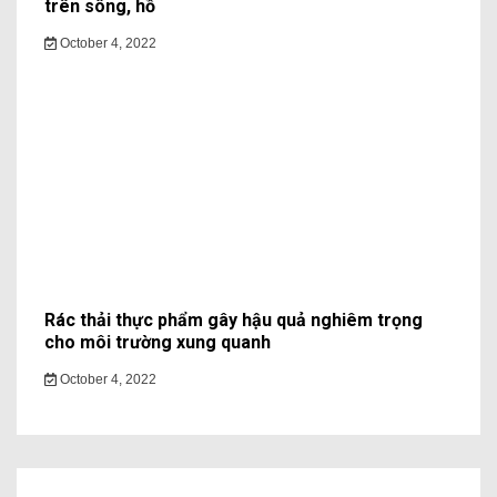
trên sông, hồ
October 4, 2022
Rác thải thực phẩm gây hậu quả nghiêm trọng
cho môi trường xung quanh
October 4, 2022