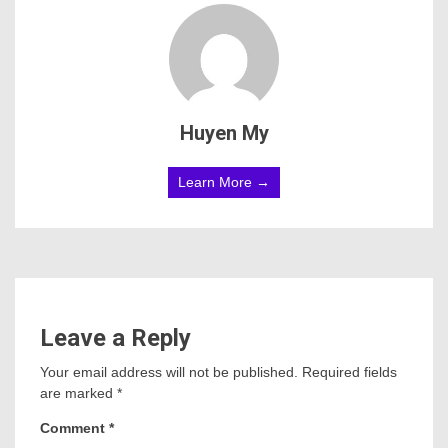
Huyen My
Learn More →
Leave a Reply
Your email address will not be published.
Required fields
are marked
*
Comment
*