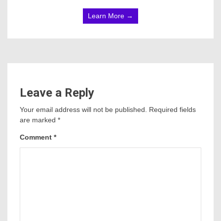
Learn More →
Leave a Reply
Your email address will not be published.
Required fields
are marked
*
Comment
*