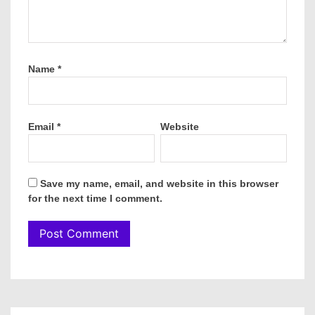
Name
*
Email
*
Website
Save my name, email, and website in this browser
for the next time I comment.