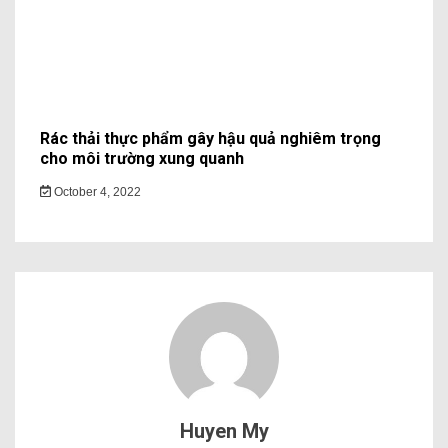
Rác thải thực phẩm gây hậu quả nghiêm trọng
cho môi trường xung quanh
October 4, 2022
Huyen My