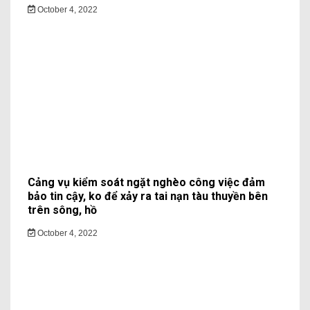
October 4, 2022
Cảng vụ kiểm soát ngặt nghèo công việc đảm
bảo tin cậy, ko để xảy ra tai nạn tàu thuyền bên
trên sông, hồ
October 4, 2022