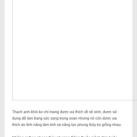
Thạch anh khói ko chỉ mang được ưa thích về vẻ xinh, được sử
dụng để làm trang sức sang trọng xoàn nhưng nó còn được ưa
thích do tính năng tâm linh và năng lực phong thủy ko giống nhau.