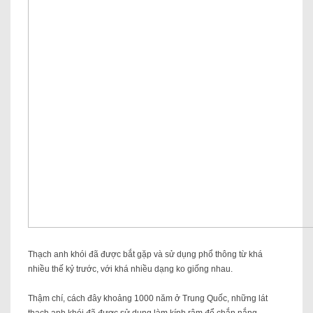
Thạch anh khói đã được bắt gặp và sử dụng phổ thông từ khá
nhiều thế kỷ trước, với khá nhiều dạng ko giống nhau.
Thậm chí, cách đây khoảng 1000 năm ở Trung Quốc, những lát