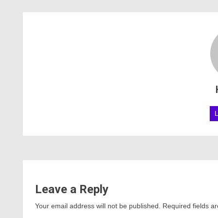
Leave a Reply
Your email address will not be published.
Required fields 