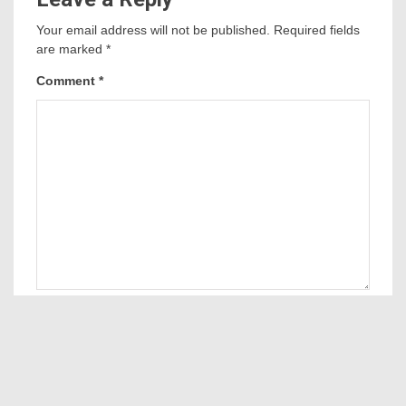
Leave a Reply
Your email address will not be published.
Required fields
are marked
*
Comment
*
Name
*