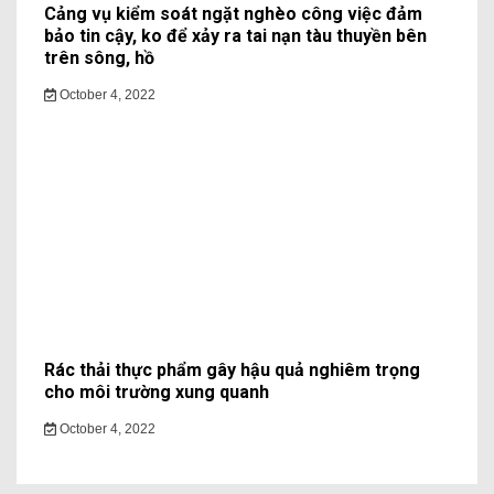
Cảng vụ kiểm soát ngặt nghèo công việc đảm
bảo tin cậy, ko để xảy ra tai nạn tàu thuyền bên
trên sông, hồ
October 4, 2022
Rác thải thực phẩm gây hậu quả nghiêm trọng
cho môi trường xung quanh
October 4, 2022