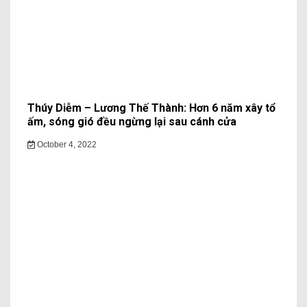
Thúy Diễm – Lương Thế Thành: Hơn 6 năm xây tổ
ấm, sóng gió đều ngừng lại sau cánh cửa
October 4, 2022