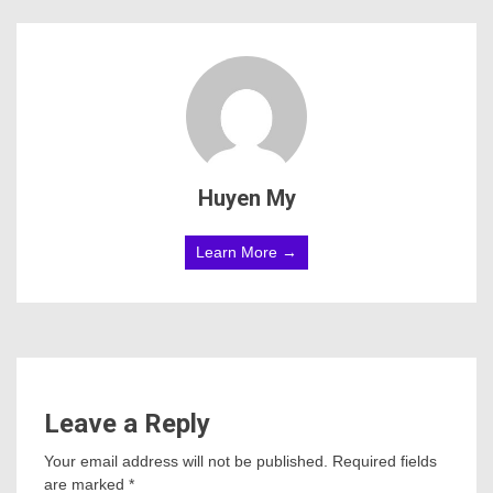
Huyen My
Learn More →
Leave a Reply
Your email address will not be published.
Required fields
are marked
*