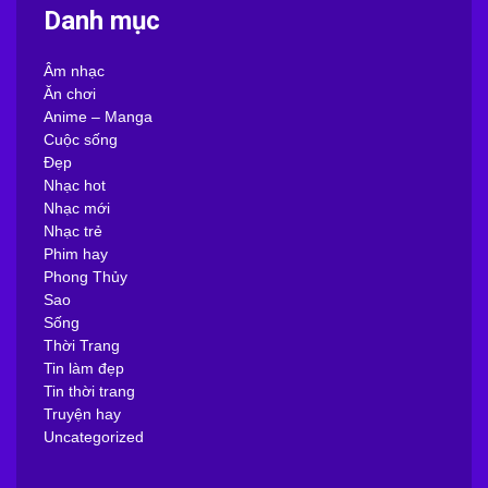
Danh mục
Âm nhạc
Ăn chơi
Anime – Manga
Cuộc sống
Đẹp
Nhạc hot
Nhạc mới
Nhạc trẻ
Phim hay
Phong Thủy
Sao
Sống
Thời Trang
Tin làm đẹp
Tin thời trang
Truyện hay
Uncategorized