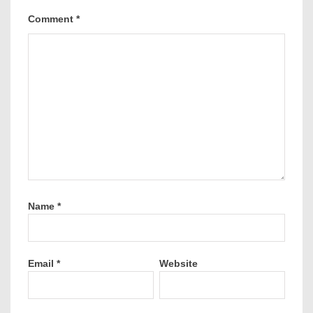
Comment
*
Name
*
Email
*
Website