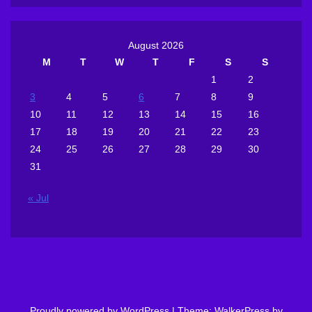
August 2026
M
T
W
T
F
S
S
1
2
3
4
5
6
7
8
9
10
11
12
13
14
15
16
17
18
19
20
21
22
23
24
25
26
27
28
29
30
31
« Jul
Proudly powered by WordPress
|
Theme: WalkerPress by