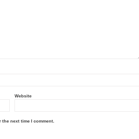
Website
r the next time I comment.