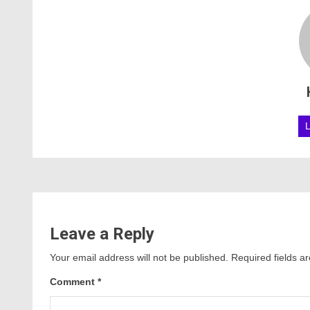
Leave a Reply
Your email address will not be published.
Required fields 
Comment
*