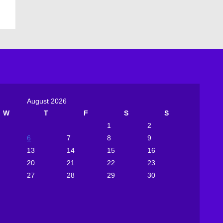
August 2026
W
T
F
S
S
1
2
6
7
8
9
13
14
15
16
20
21
22
23
27
28
29
30