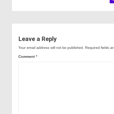
Leave a Reply
Your email address will not be published.
Required fields 
Comment
*