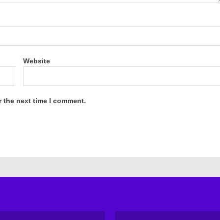
Website
r the next time I comment.