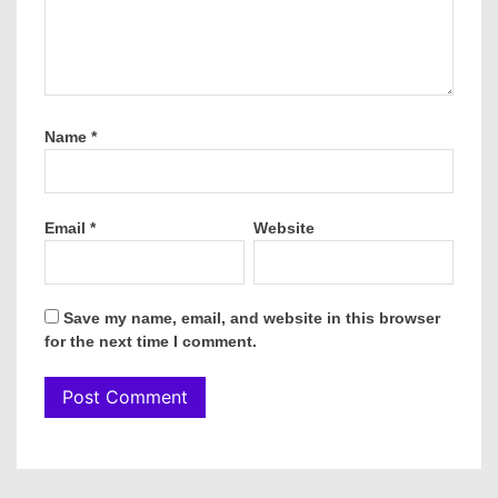
Name
*
Email
*
Website
Save my name, email, and website in this browser
for the next time I comment.