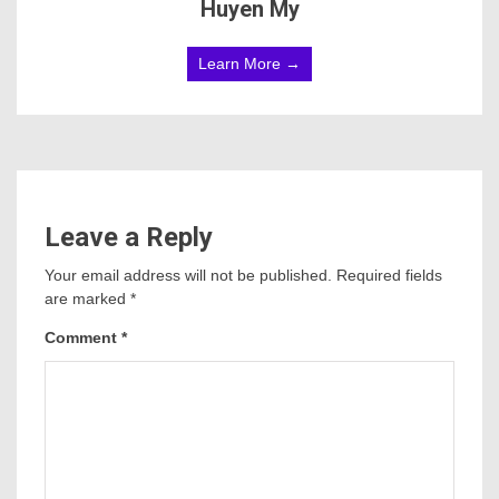
Huyen My
Learn More →
Leave a Reply
Your email address will not be published.
Required fields
are marked
*
Comment
*