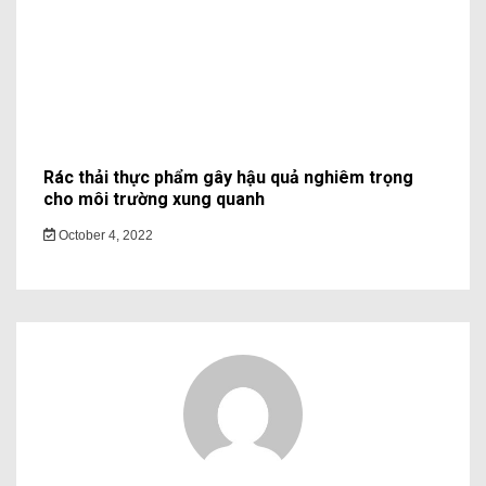
Rác thải thực phẩm gây hậu quả nghiêm trọng
cho môi trường xung quanh
October 4, 2022