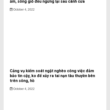
ấm, sóng gió đều ngừng lại sau cánh cửa
October 4, 2022
Cảng vụ kiểm soát ngặt nghèo công việc đảm
bảo tin cậy, ko để xảy ra tai nạn tàu thuyền bên
trên sông, hồ
October 4, 2022