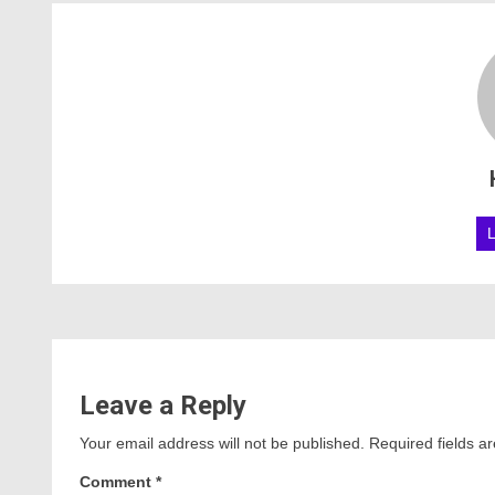
Leave a Reply
Your email address will not be published.
Required fields 
Comment
*