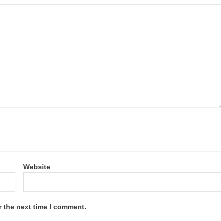
Website
r the next time I comment.